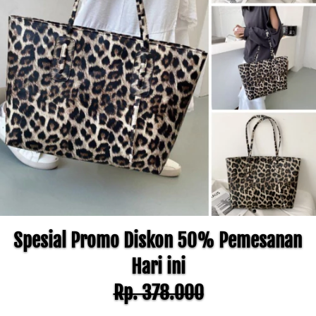
Spesial Promo Diskon 50% Pemesanan 
Hari ini
Rp. 378.000