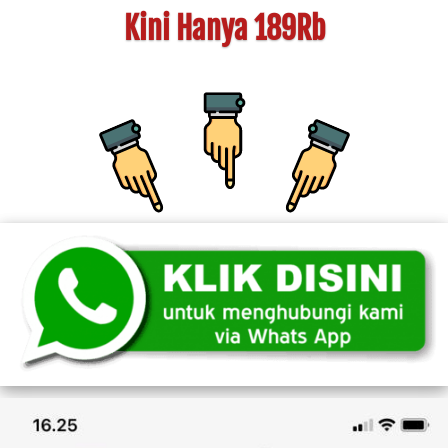
Kini Hanya 189Rb