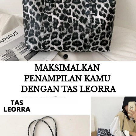
MAKSIMALKAN 
PENAMPILAN KAMU 
DENGAN TAS LEORRA