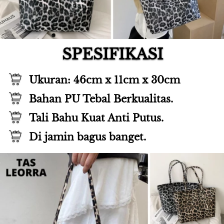
SPESIFIKASI
Ukuran: 46cm x 11cm x 30cm
Bahan PU Tebal Berkualitas.
Tali Bahu Kuat Anti Putus.
Di jamin bagus banget.