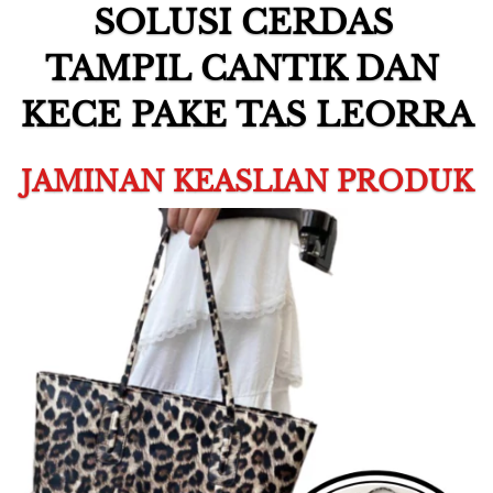
SOLUSI CERDAS 
TAMPIL CANTIK DAN 
KECE 
PAKE TAS LEORRA
JAMINAN KEASLIAN PRODUK