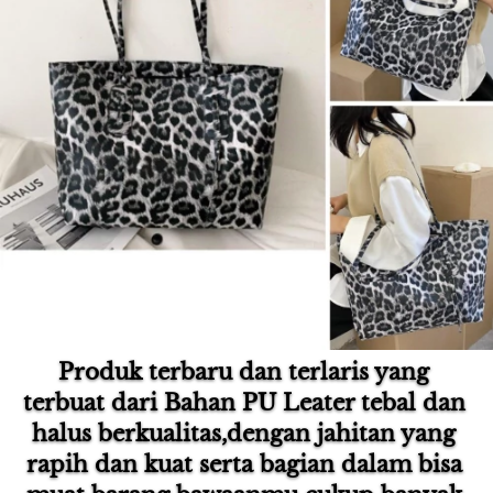
Produk terbaru dan terlaris yang 
terbuat dari Bahan PU Leater tebal dan 
halus berkualitas,dengan jahitan yang 
rapih dan kuat serta bagian dalam bisa 