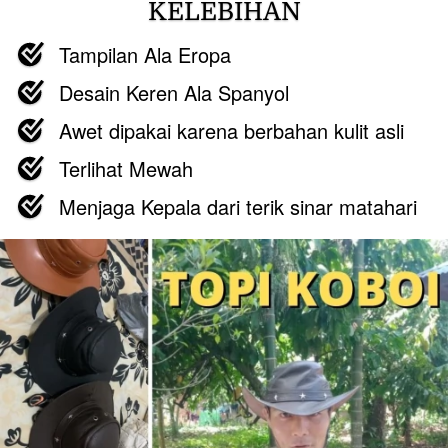
KELEBIHAN
Tampilan Ala Eropa
Desain Keren Ala Spanyol
Awet dipakai karena berbahan kulit asli
Terlihat Mewah
Menjaga Kepala dari terik sinar matahari