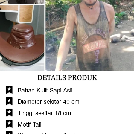
DETAILS PRODUK
Bahan Kulit Sapi Asli
Diameter sekitar 40 cm
Tinggi sekitar 18 cm
Motif Tali