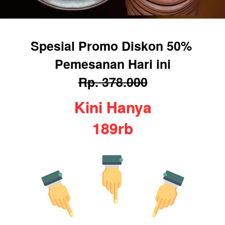
Spesial Promo Diskon 50% 
Pemesanan Hari ini
Rp. 378.000
Kini Hanya
189rb