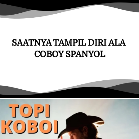
SAATNYA TAMPIL DIRI ALA 
COBOY SPANYOL