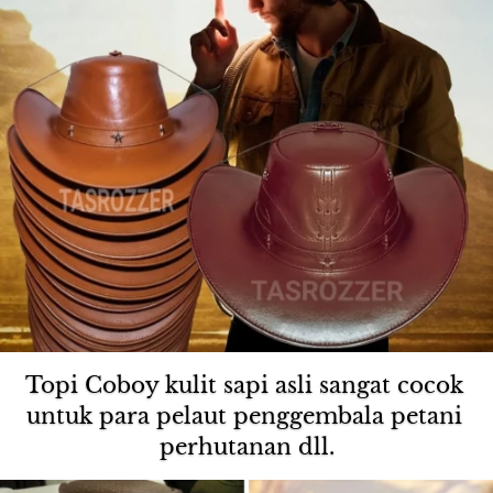
Topi Coboy kulit sapi asli sangat cocok 
untuk para pelaut penggembala petani 
perhutanan dll.