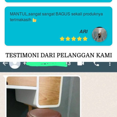
MANTUL,sangat sangat BAGUS sekali produknya 
terimakasih 
ARI
TESTIMONI DARI PELANGGAN KAMI