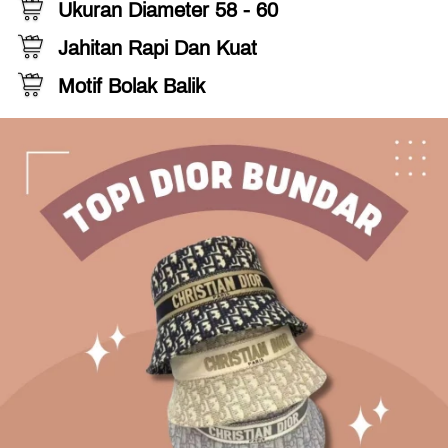
Ukuran Diameter 58 - 60
Jahitan Rapi Dan Kuat
Motif Bolak Balik