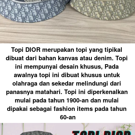
Topi DIOR merupakan topi yang tipikal 
dibuat dari bahan kanvas atau denim. Topi 
ini mempunyai desain khusus, Pada 
awalnya topi ini dibuat khusus untuk 
olahraga dan sekedar melindungi dari 
panasnya matahari. Topi ini diperkenalkan 
mulai pada tahun 1900-an dan mulai 
dipakai sebagai fashion items pada tahun 
60-an