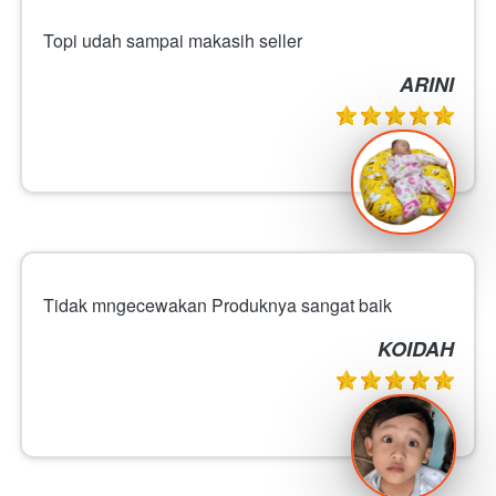
Topi udah sampai makasih seller
ARINI
Tidak mngecewakan Produknya sangat baik
KOIDAH