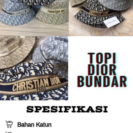
SPESIFIKASI
Bahan Katun