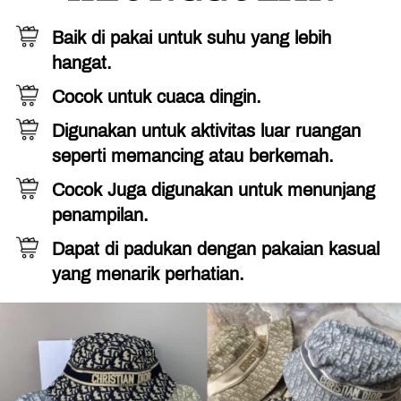
Baik di pakai untuk suhu yang lebih 
hangat.
Cocok untuk cuaca dingin.
Digunakan untuk aktivitas luar ruangan 
seperti memancing atau berkemah.
Cocok Juga digunakan untuk menunjang 
penampilan.
Dapat di padukan dengan pakaian kasual 
yang menarik perhatian.