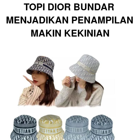
TOPI DIOR BUNDAR 
MENJADIKAN PENAMPILAN 
MAKIN KEKINIAN