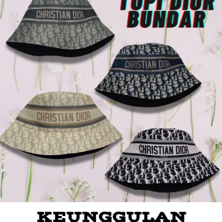
KEUNGGULAN