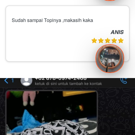
Sudah sampai Topinya ,makasih kaka
ANIS