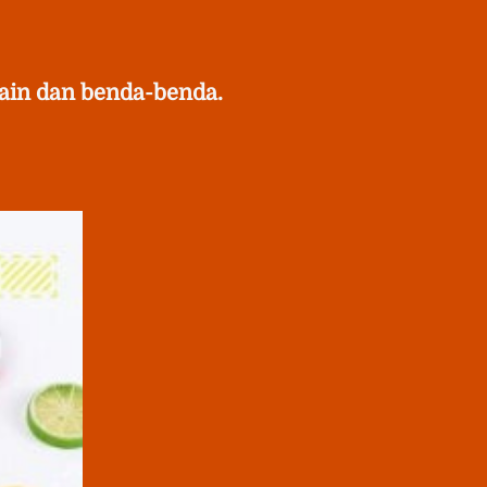
ain dan benda-benda.