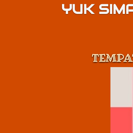
YUK SIM
TEMPA