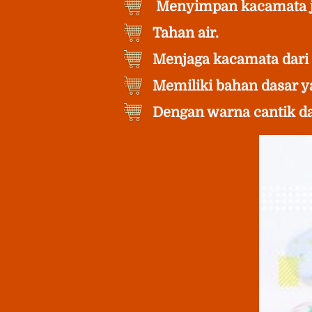
Menyimpan kacamata j
Tahan air.
Menjaga kacamata dari 
Memiliki bahan dasar y
Dengan warna cantik d