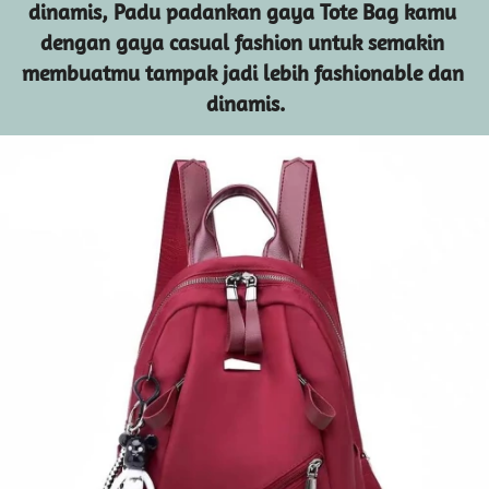
dinamis, Padu padankan gaya Tote Bag kamu 
dengan gaya casual fashion untuk semakin 
membuatmu tampak jadi lebih fashionable dan 
dinamis.