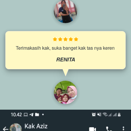
Terimakasih kak, suka banget kak tas nya keren 
RENITA