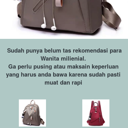
Sudah punya belum tas rekomendasi para 
Wanita milienial. 
Ga perlu pusing atau maksain keperluan 
yang harus anda bawa karena sudah pasti 
muat dan rapi