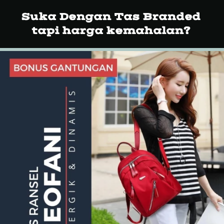
Suka Dengan Tas Branded 
tapi harga kemahalan?