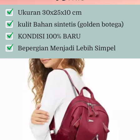
Ukuran 30x25x10 cm
kulit Bahan sintetis (golden botega)
KONDISI 100% BARU
Bepergian Menjadi Lebih Simpel 