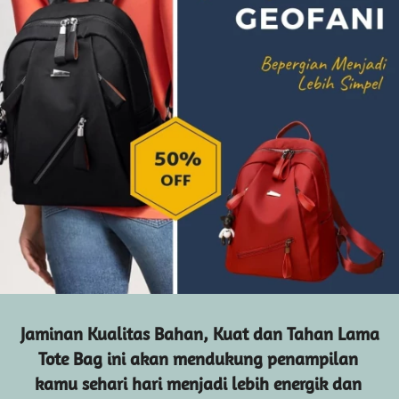
Jaminan Kualitas Bahan, Kuat dan Tahan Lama
Tote Bag ini akan mendukung penampilan 
kamu sehari hari menjadi lebih energik dan 