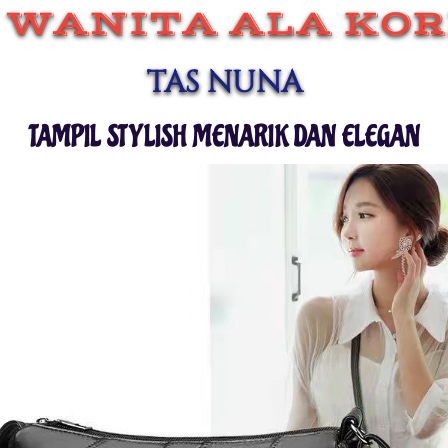
 WANITA ALA KO
TAS NUNA
TAMPIL STYLISH MENARIK DAN ELEGAN