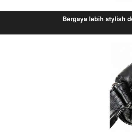
Bergaya lebih stylish 