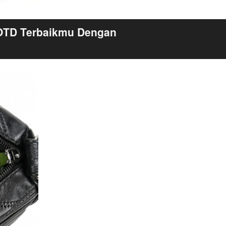
OTD Terbaikmu Dengan 