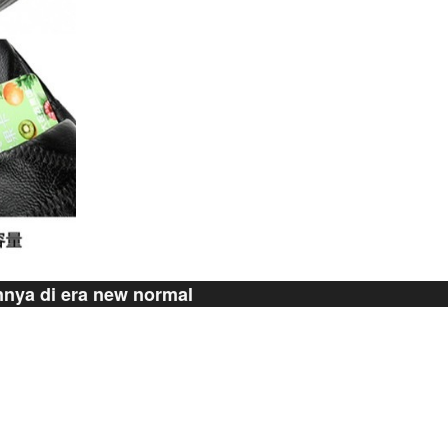
nya di era new normal