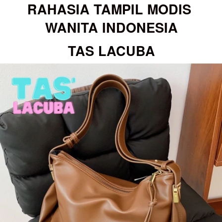
RAHASIA TAMPIL MODIS 
WANITA INDONESIA
TAS LACUBA