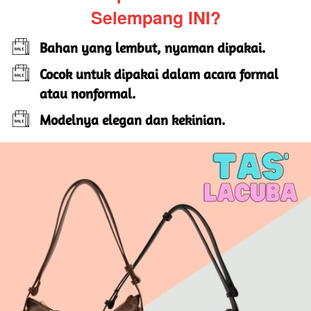
Selempang INI?
Bahan yang lembut, nyaman dipakai.
Cocok untuk dipakai dalam acara formal 
atau nonformal.
Modelnya elegan dan kekinian.