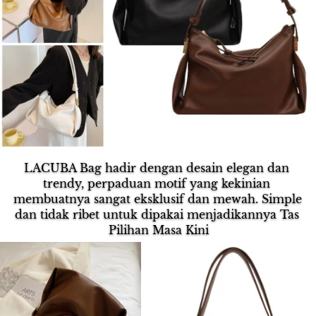
LACUBA Bag hadir dengan desain elegan dan 
trendy, perpaduan motif yang kekinian 
membuatnya sangat eksklusif dan mewah. Simple 
dan tidak ribet untuk dipakai menjadikannya Tas 
Pilihan Masa Kini