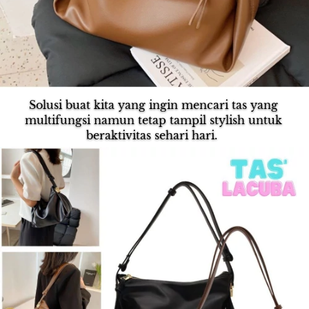
Solusi buat kita yang ingin mencari tas yang 
multifungsi namun tetap tampil stylish untuk 
beraktivitas sehari hari.  