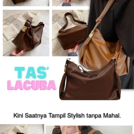
Kini Saatnya Tampil Stylish tanpa Mahal.