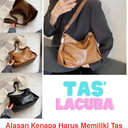
Alasan Kenapa Harus Memiliki Tas 