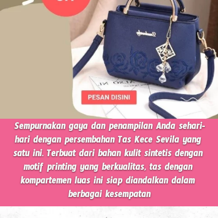
Sempurnakan gaya dan penampilan Anda sehari-
hari dengan persembahan Tas Kece Sevila yang 
satu ini. Terbuat dari bahan kulit sintetis dengan 
motif printing yang berkualitas, tas dengan 
kompartemen luas ini siap diandalkan dalam 
berbagai kesempatan