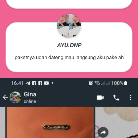
AYU.DNP
paketnya udah dateng mau langsung aku pake ah