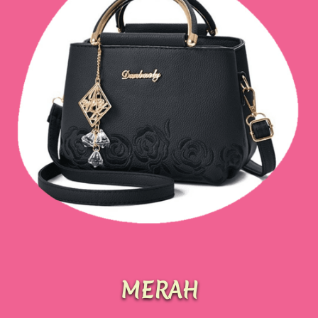
MERAH