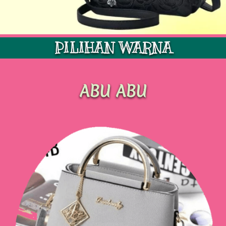
PILIHAN WARNA
ABU ABU