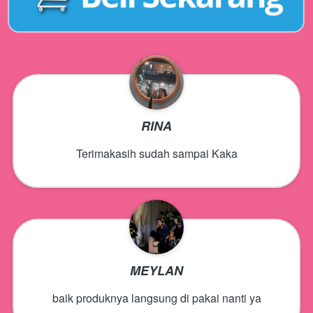
RINA
Terimakasih sudah sampai Kaka
MEYLAN
baik produknya langsung di pakai nanti ya