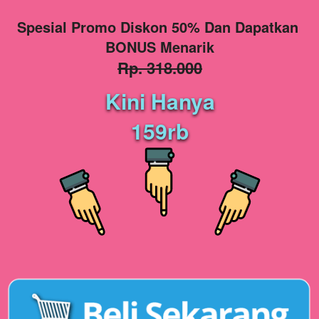
Spesial Promo Diskon 50% Dan Dapatkan 
BONUS Menarik
Rp. 318.000
Kini Hanya
159rb