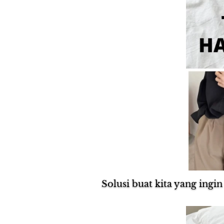
Solusi buat kita yang ingin