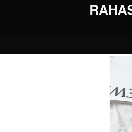
RAHAS