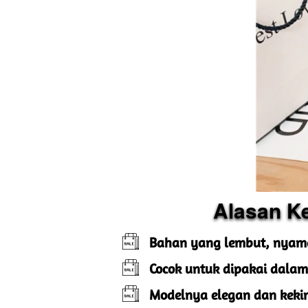
Alasan K
Bahan yang lembut, nyama
Cocok untuk dipakai dalam
Modelnya elegan dan kekin