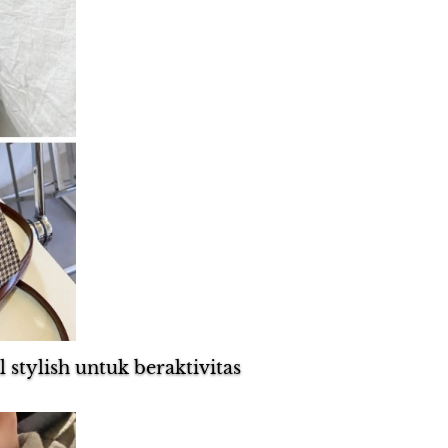
stylish untuk beraktivitas 