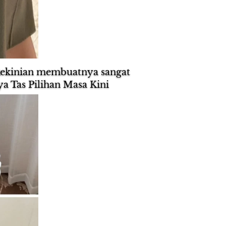
kekinian membuatnya sangat 
a Tas Pilihan Masa Kini