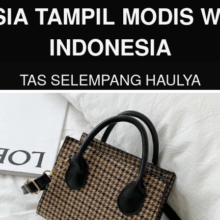
IA TAMPIL MODIS W
INDONESIA
TAS SELEMPANG HAULYA