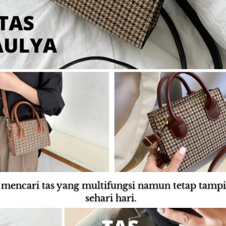
 mencari tas yang multifungsi namun tetap tampil 
sehari hari.  