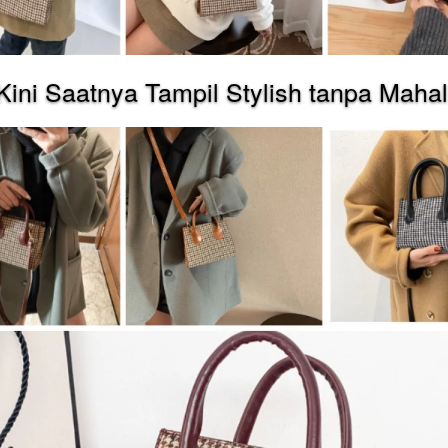
Kini Saatnya Tampil Stylish tanpa Mahal