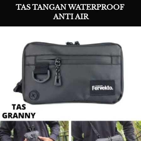
TAS TANGAN WATERPROOF 
ANTI AIR