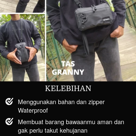
KELEBIHAN
Menggunakan bahan dan zipper 
Waterproof
Membuat barang bawaanmu aman dan 
gak perlu takut kehujanan