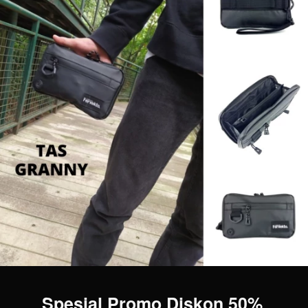
Spesial Promo Diskon 50% 