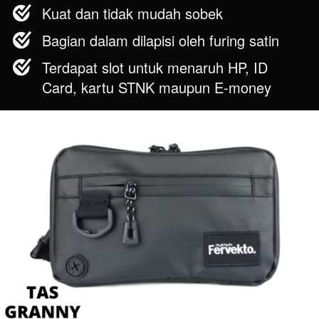
Kuat dan tidak mudah sobek 
Bagian dalam dilapisi oleh furing satin
Terdapat slot untuk menaruh HP, ID 
Card, kartu STNK maupun E-money