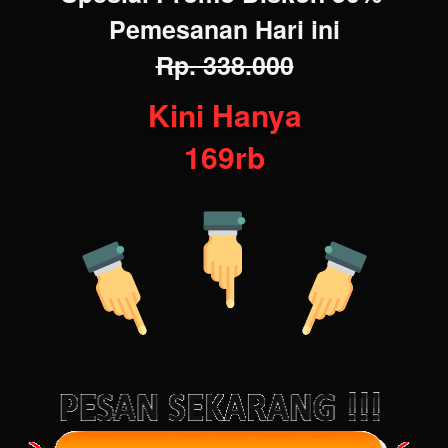
Pemesanan Hari ini
Rp. 338.000
Kini Hanya
169rb