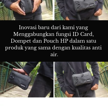
Inovasi baru dari kami yang 
Menggabungkan fungsi ID Card, 
Dompet dan Pouch HP dalam satu 
produk yang sama dengan kualitas anti 
air.