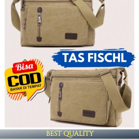
BEST QUALITY