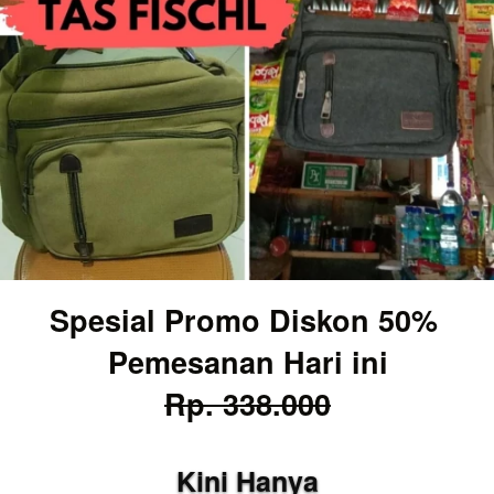
Spesial Promo Diskon 50% 
Pemesanan Hari ini
Rp. 338.000
Kini Hanya