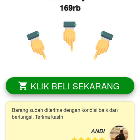
169rb
KLIK BELI SEKARANG
`
Barang sudah diterima dengan kondisi baik dan 
berfungsi. Terima kasih
ANDI