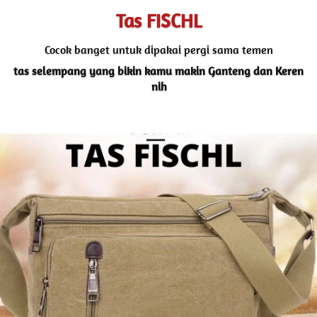
Tas FISCHL
Cocok banget untuk dipakai pergi sama temen
tas selempang yang bikin kamu makin Ganteng dan Keren 
nih