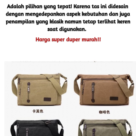
Adalah pilihan yang tepat! Karena tas ini didesain 
dengan mengedepankan aspek kebutuhan dan juga 
penampilan yang klasik namun tetap terlihat keren 
saat digunakan.  
Harga super duper murah!!