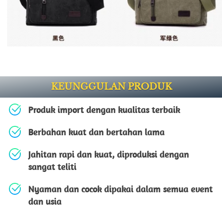
KEUNGGULAN PRODUK
Produk import dengan kualitas terbaik
Berbahan kuat dan bertahan lama 
Jahitan rapi dan kuat, diproduksi dengan 
sangat teliti
Nyaman dan cocok dipakai dalam semua event 
dan usia