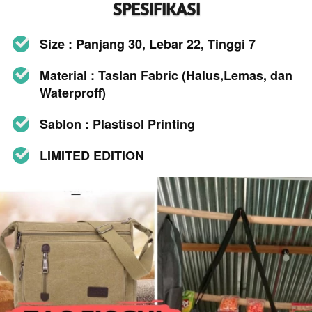
SPESIFIKASI
Size : Panjang 30, Lebar 22, Tinggi 7
Material : Taslan Fabric (Halus,Lemas, dan 
Waterproff) 
Sablon : Plastisol Printing 
LIMITED EDITION