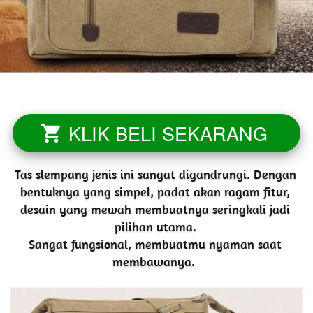
KLIK BELI SEKARANG
`
Tas slempang jenis ini sangat digandrungi. Dengan 
bentuknya yang simpel, padat akan ragam fitur, 
desain yang mewah membuatnya seringkali jadi 
pilihan utama. 
Sangat fungsional, membuatmu nyaman saat 
membawanya.  