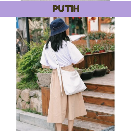
PUTIH