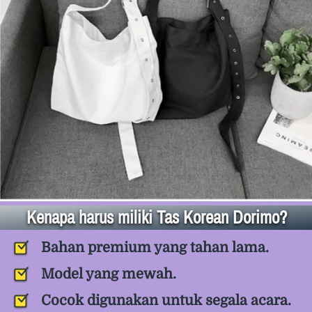
Kenapa harus miliki Tas Korean Dorimo?
Bahan premium yang tahan lama.
Model yang mewah.
Cocok digunakan untuk segala acara.