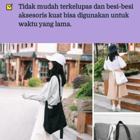
Tidak mudah terkelupas dan besi-besi 
aksesoris kuat bisa digunakan untuk 
waktu yang lama. 