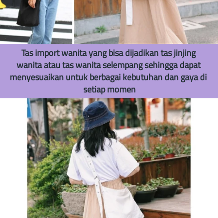
Tas import wanita yang bisa dijadikan tas jinjing 
wanita atau tas wanita selempang sehingga dapat 
menyesuaikan untuk berbagai kebutuhan dan gaya di 
setiap momen