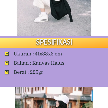
SPESIFIKASI
Ukuran : 41x33x6 cm 
Bahan : Kanvas Halus 
Berat : 225gr 