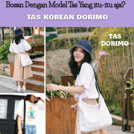
Bosan Dengan Model Tas Yang itu-itu aja?
TAS KOREAN DORIMO