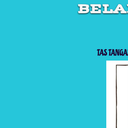
BELA
TAS TANG