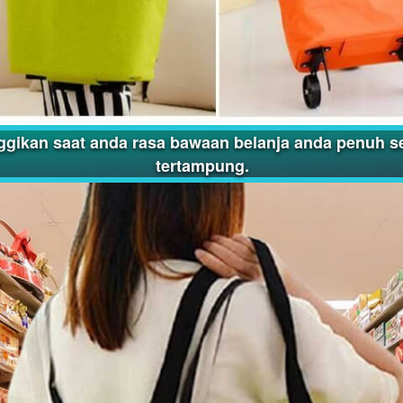
tinggikan saat anda rasa bawaan belanja anda penuh 
tertampung.