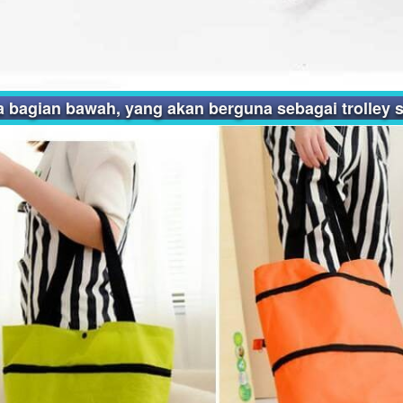
a bagian bawah, yang akan berguna sebagai trolley 