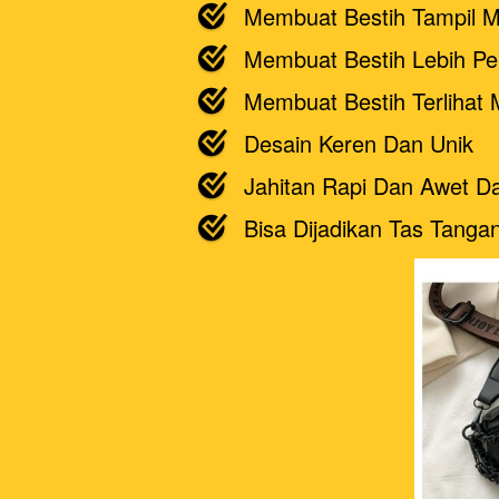
Membuat Bestih Tampil Me
Membuat Bestih Lebih Per
Membuat Bestih Terlihat
Desain Keren Dan Unik
Jahitan Rapi Dan Awet 
Bisa Dijadikan Tas Tang