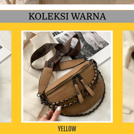
KOLEKSI WARNA
YELLOW