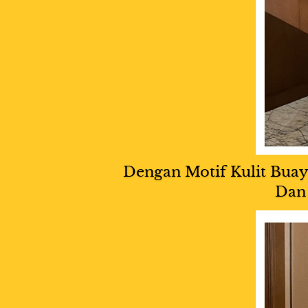
Dengan Motif Kulit Bua
Dan 