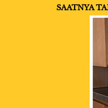
SAATNYA TA