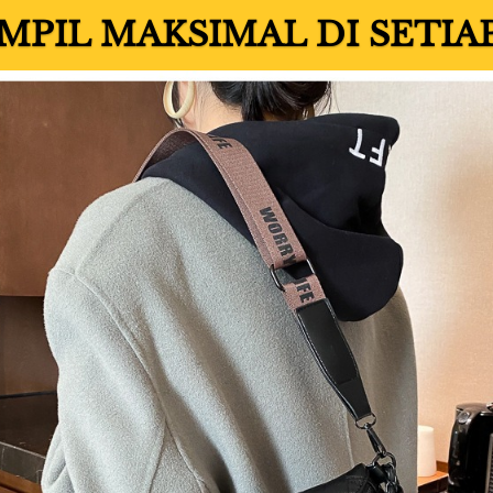
MPIL MAKSIMAL DI SETIA