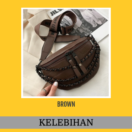
BROWN
KELEBIHAN