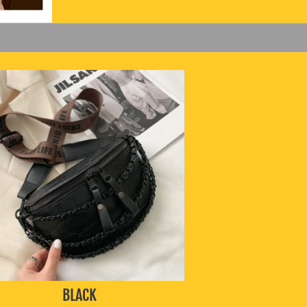
BLACK