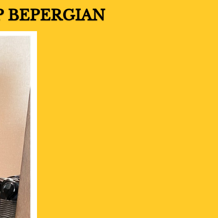
P BEPERGIAN