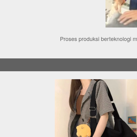
Proses produksi berteknologi 