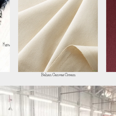
Bahan Canvas Cream