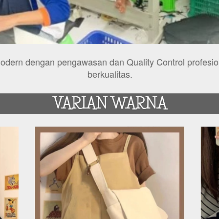
modern dengan pengawasan dan Quality Control profesio
berkualitas.
VARIAN WARNA