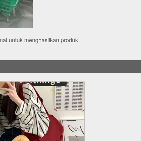
nal untuk menghasilkan produk 