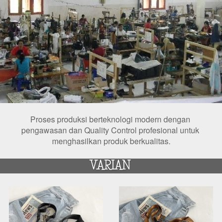
Proses produksi berteknologi modern dengan 
pengawasan dan Quality Control profesional untuk 
menghasilkan produk berkualitas.
VARIAN 