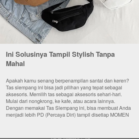
Ini Solusinya Tampil Stylish Tanpa 
Mahal
Apakah kamu senang berpenampilan santai dan keren? 
Tas slempang ini bisa jadi pilihan yang tepat sebagai 
aksesoris. Memilih tas sebagai aksesoris sehari-hari. 
Mulai dari nongkrong, ke kafe, atau acara lainnya.
Dengan memakai Tas Slempang ini, bisa membuat Anda 
menjadi lebih PD (Percaya Diri) tampil disetiap MOMEN