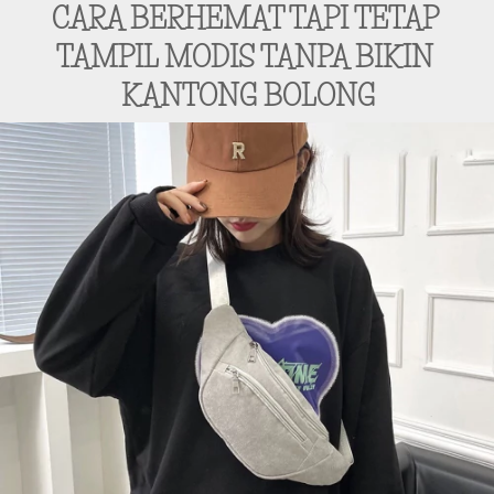
CARA BERHEMAT TAPI TETAP 
TAMPIL MODIS TANPA BIKIN 
KANTONG BOLONG