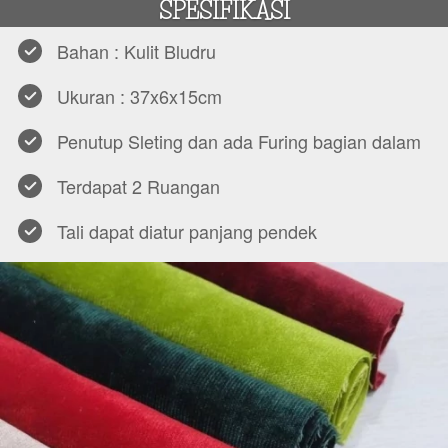
SPESIFIKASI
Bahan : Kulit Bludru
Ukuran : 37x6x15cm
Penutup Sleting dan ada Furing bagian dalam
Terdapat 2 Ruangan
Tali dapat diatur panjang pendek