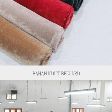
BAHAN KULIT BELUDRU