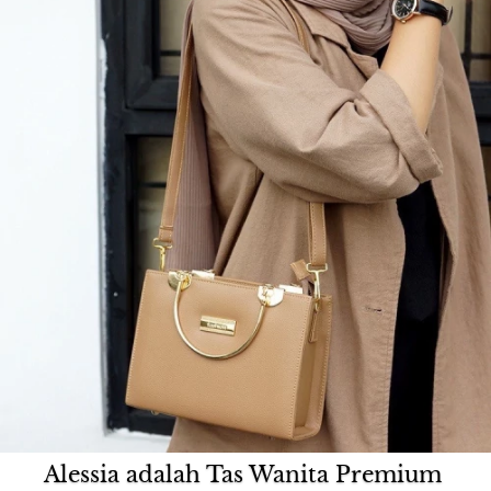
Alessia adalah Tas Wanita Premium 