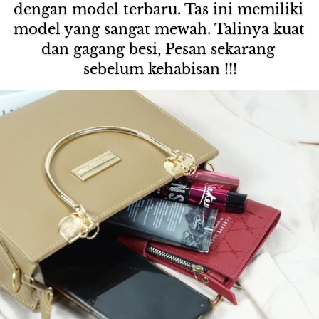
dengan model terbaru. Tas ini memiliki 
model yang sangat mewah. Talinya kuat 
dan gagang besi, Pesan sekarang 
sebelum kehabisan !!!