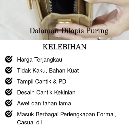
KELEBIHAN
Harga Terjangkau
Tidak Kaku, Bahan Kuat
Tampil Cantik & PD
Desain Cantik Kekinian
Awet dan tahan lama
Masuk Berbagai Perlengkapan Formal, 
Casual dll