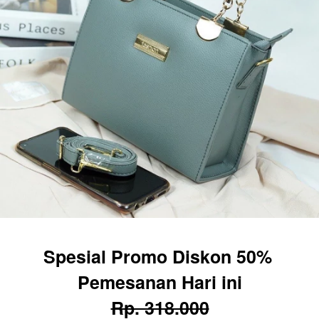
Spesial Promo Diskon 50% 
Pemesanan Hari ini
Rp. 318.000