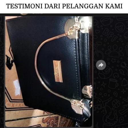
TESTIMONI DARI PELANGGAN KAMI