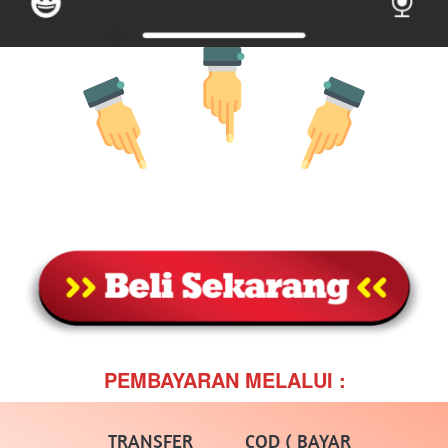
PEMBAYARAN MELALUI :
TRANSFER
COD ( BAYAR