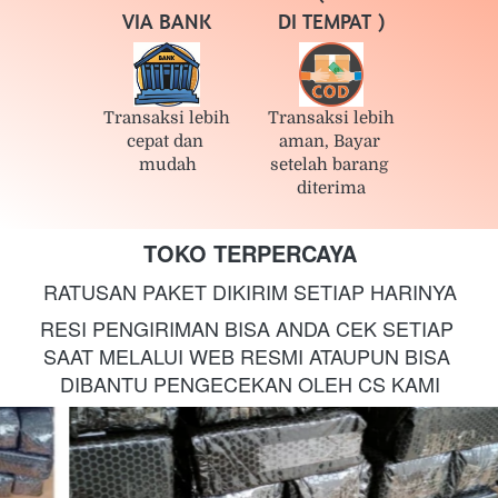
VIA BANK
DI TEMPAT )
Transaksi lebih 
Transaksi lebih 
cepat dan 
aman, Bayar 
mudah
setelah barang 
diterima
TOKO TERPERCAYA
RATUSAN PAKET DIKIRIM SETIAP HARINYA
RESI PENGIRIMAN BISA ANDA CEK SETIAP 
SAAT MELALUI WEB RESMI ATAUPUN BISA 
DIBANTU PENGECEKAN OLEH CS KAMI