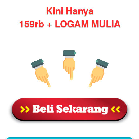
Kini Hanya
159rb + LOGAM MULIA