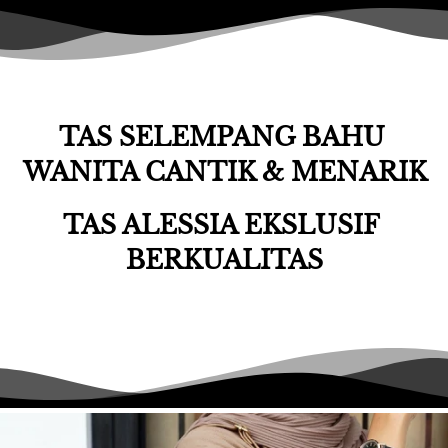
TAS SELEMPANG BAHU 
WANITA CANTIK & MENARIK
TAS ALESSIA EKSLUSIF 
BERKUALITAS