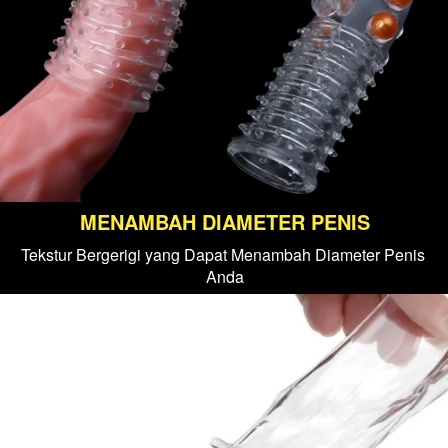
MENAMBAH DIAMETER PENIS
Tekstur Bergerigi yang Dapat Menambah Diameter Penis 
Anda