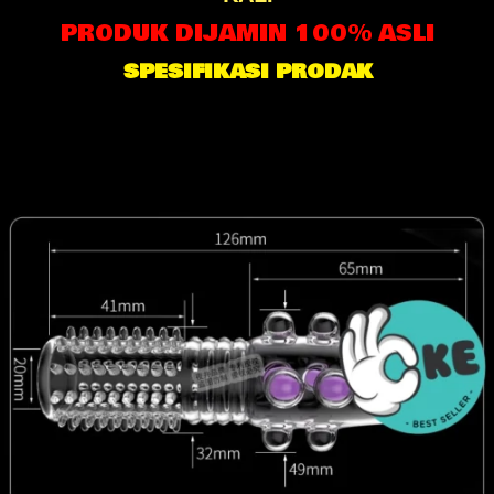
PRODUK DIJAMIN 100% ASLI
SPESIFIKASI PRODAK