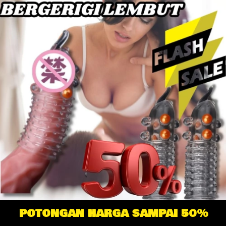
POTONGAN HARGA SAMPAI 50%