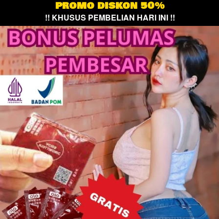
PROMO DISKON 50%
!! KHUSUS PEMBELIAN HARI INI !!