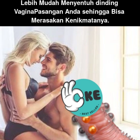
Lebih Mudah Menyentuh dinding 
VaginaPasangan Anda sehingga Bisa 
Merasakan Kenikmatanya.