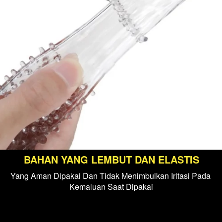
BAHAN YANG LEMBUT DAN ELASTIS
Yang Aman Dipakai Dan Tidak Menimbulkan Iritasi Pada 
Kemaluan Saat Dipakai