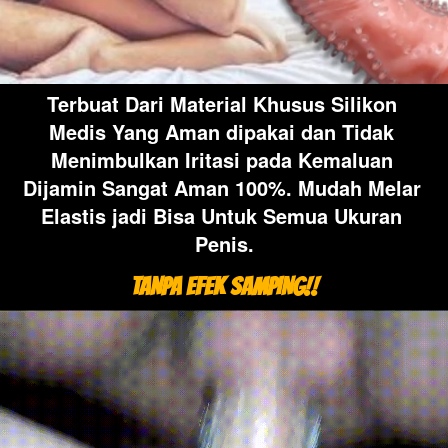
Terbuat Dari Material Khusus Silikon 
Medis Yang Aman dipakai dan Tidak 
Menimbulkan Iritasi pada Kemaluan 
Dijamin Sangat Aman 100%. Mudah Melar 
Elastis jadi Bisa Untuk Semua Ukuran 
Penis.
TANPA EFEK SAMPING!!