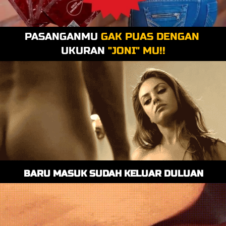
PASANGANMU 
GAK PUAS DENGAN
UKURAN 
"JONI" MU!!
BARU MASUK SUDAH KELUAR DULUAN