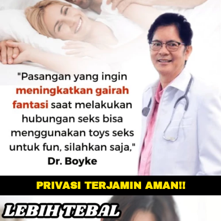
PRIVASI TERJAMIN AMAN!!