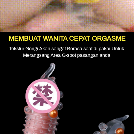
MEMBUAT WANITA CEPAT ORGASME
Tekstur Gerigi Akan sangat Berasa saat di pakai Untuk 
Merangsang Area G-spot pasangan anda.