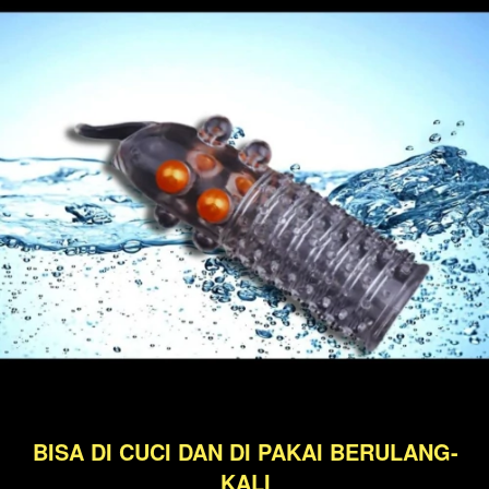
BISA DI CUCI DAN DI PAKAI BERULANG-
KALI