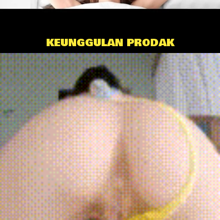
KEUNGGULAN PRODAK