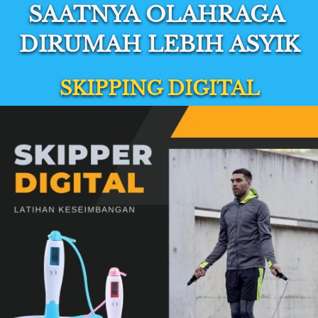
SAATNYA OLAHRAGA 
DIRUMAH LEBIH ASYIK
SKIPPING DIGITAL