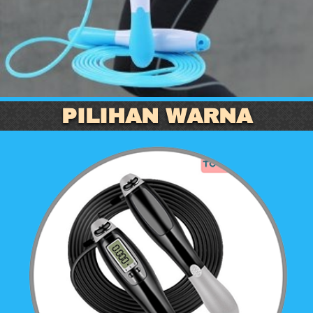
PILIHAN WARNA