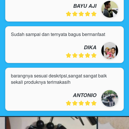
BAYU AJI
Sudah sampai dan ternyata bagus bermanfaat
DIKA
barangnya sesuai deskripsi,sangat sangat baik 
sekali produknya terimakasih
ANTONIO