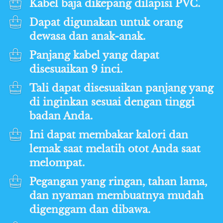
Kabel baja dikepang dilapisi PVC.
Dapat digunakan untuk orang 
dewasa dan anak-anak.
Panjang kabel yang dapat 
disesuaikan 9 inci.
Tali dapat disesuaikan panjang yang 
di inginkan sesuai dengan tinggi 
badan Anda.
Ini dapat membakar kalori dan 
lemak saat melatih otot Anda saat 
melompat.
Pegangan yang ringan, tahan lama, 
dan nyaman membuatnya mudah 
digenggam dan dibawa.