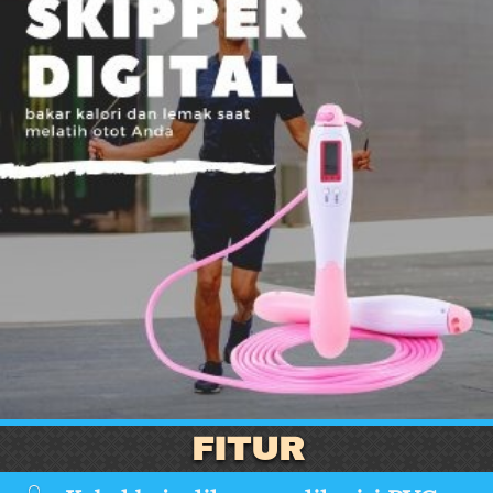
FITUR