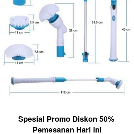
Spesial Promo Diskon 50% 
Pemesanan Hari ini