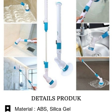
DETAILS PRODUK
Material : ABS, Silica Gel