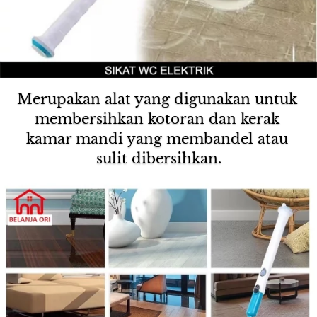
Merupakan alat yang digunakan untuk 
membersihkan kotoran dan kerak 
kamar mandi yang membandel atau 
sulit dibersihkan.