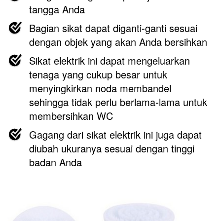
tangga Anda
Bagian sikat dapat diganti-ganti sesuai 
dengan objek yang akan Anda bersihkan
Sikat elektrik ini dapat mengeluarkan 
tenaga yang cukup besar untuk 
menyingkirkan noda membandel 
sehingga tidak perlu berlama-lama untuk 
membersihkan WC
Gagang dari sikat elektrik ini juga dapat 
diubah ukuranya sesuai dengan tinggi 
badan Anda