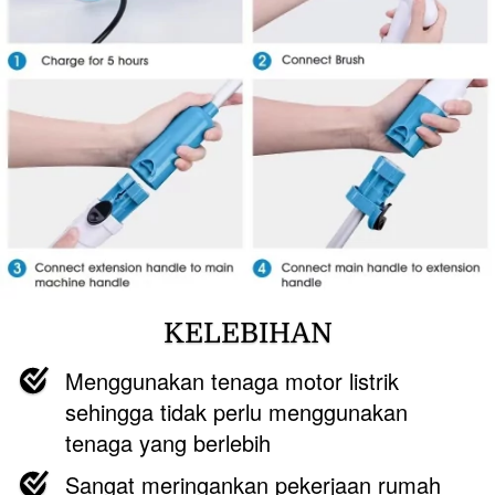
KELEBIHAN
Menggunakan tenaga motor listrik 
sehingga tidak perlu menggunakan 
tenaga yang berlebih
Sangat meringankan pekerjaan rumah 