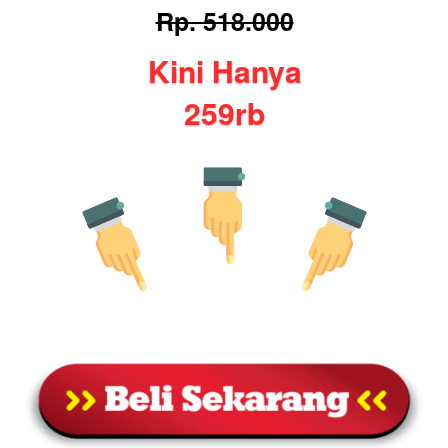
Rp. 518.000
Kini Hanya
259rb