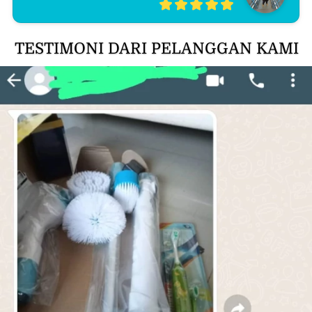
TESTIMONI DARI PELANGGAN KAMI