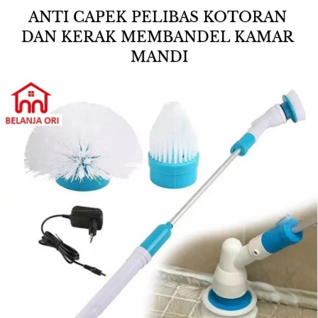
ANTI CAPEK PELIBAS KOTORAN 
DAN KERAK MEMBANDEL KAMAR 
MANDI