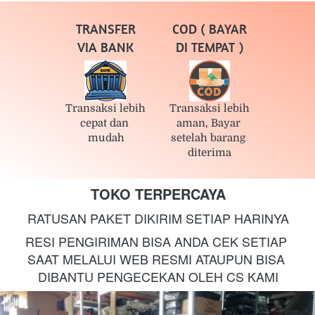
TRANSFER
COD ( BAYAR
VIA BANK
DI TEMPAT )
Transaksi lebih 
Transaksi lebih 
cepat dan 
aman, Bayar 
mudah
setelah barang 
diterima
TOKO TERPERCAYA
RATUSAN PAKET DIKIRIM SETIAP HARINYA
RESI PENGIRIMAN BISA ANDA CEK SETIAP 
SAAT MELALUI WEB RESMI ATAUPUN BISA 
DIBANTU PENGECEKAN OLEH CS KAMI