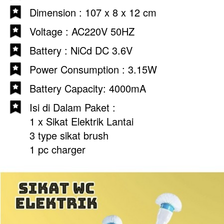
Dimension : 107 x 8 x 12 cm
Voltage : AC220V 50HZ
Battery : NiCd DC 3.6V
Power Consumption : 3.15W
Battery Capacity: 4000mA
Isi di Dalam Paket : 
1 x Sikat Elektrik Lantai  
3 type sikat brush
1 pc charger 