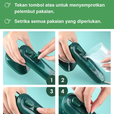
Tekan tombol atas untuk menyemprotkan 
pelembut pakaian.
Setrika semua pakaian yang diperlukan.