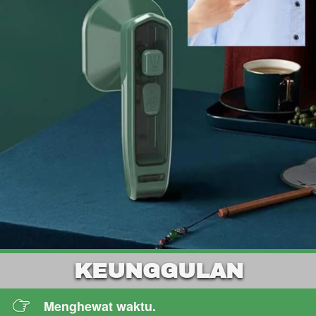
KEUNGGULAN
Menghewat waktu.