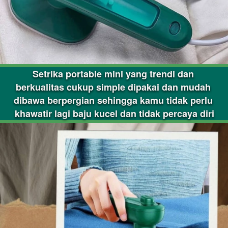
Setrika portable mini yang trendi dan 
berkualitas cukup simple dipakai dan mudah 
dibawa berpergian sehingga kamu tidak perlu 
khawatir lagi baju kucel dan tidak percaya diri