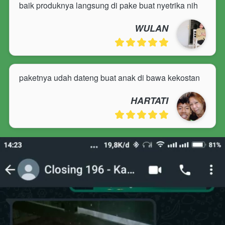
baik produknya langsung di pake buat nyetrika nih
WULAN
paketnya udah dateng buat anak di bawa kekostan
HARTATI