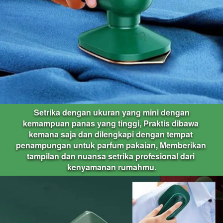
Setrika dengan ukuran yang mini dengan 
kemampuan panas yang tinggi, Praktis dibawa 
kemana saja dan dilengkapi dengan tempat 
penampungan untuk parfum pakaian, Memberikan 
tampilan dan nuansa setrika profesional dari 
kenyamanan rumahmu.