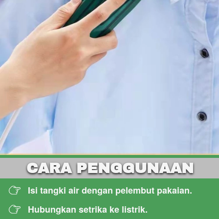
CARA PENGGUNAAN
Isi tangki air dengan pelembut pakaian.
Hubungkan setrika ke listrik.