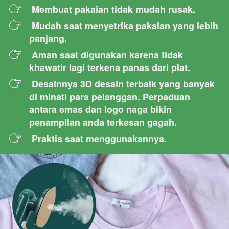
Membuat pakaian tidak mudah rusak.
Mudah saat menyetrika pakaian yang lebih 
panjang.
Aman saat digunakan karena tidak 
khawatir lagi terkena panas dari plat.
Desainnya 3D desain terbaik yang banyak 
di minati para pelanggan. Perpaduan 
antara emas dan logo naga bikin 
penampilan anda terkesan gagah.
Praktis saat menggunakannya.