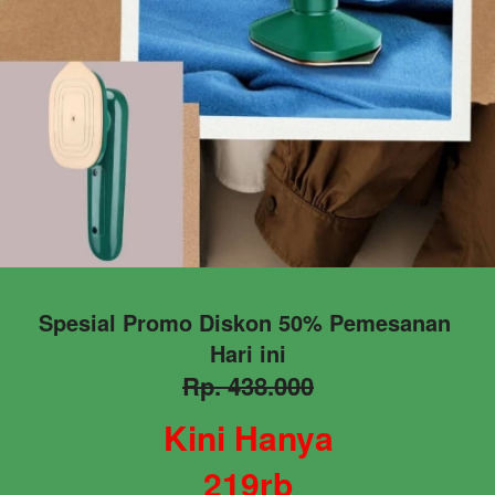
Spesial Promo Diskon 50% Pemesanan 
Hari ini
Rp. 438.000
Kini Hanya
219rb