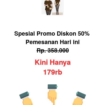
Spesial Promo Diskon 50% 
Pemesanan Hari ini
Rp. 358.000
Kini Hanya
179rb