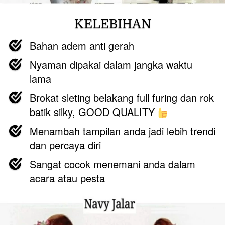
KELEBIHAN
Bahan adem anti gerah
Nyaman dipakai dalam jangka waktu 
lama
B
rokat sleting belakang full furing dan rok 
batik silky, GOOD QUALITY 
Menambah tampilan anda jadi lebih trendi 
dan percaya diri
Sangat cocok menemani anda dalam 
acara atau pesta 