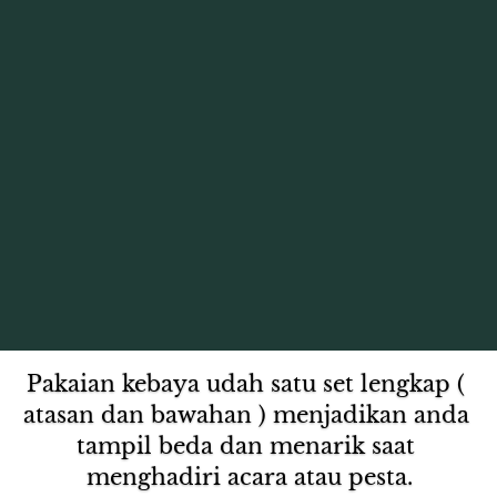
Pakaian kebaya udah satu set lengkap ( 
atasan dan bawahan ) menjadikan anda 
tampil beda dan menarik saat 
menghadiri acara atau pesta.