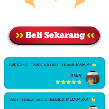
Kak makasih brangnya sudah sampai, MANTAP
AMIR
Sudah sampai, sesuai deskripsi, MEMUASKAN