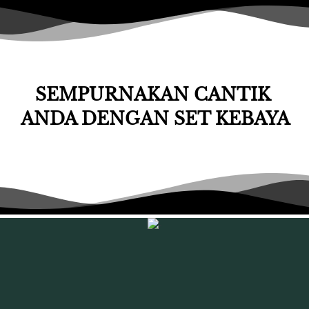
SEMPURNAKAN CANTIK 
ANDA DENGAN SET KEBAYA