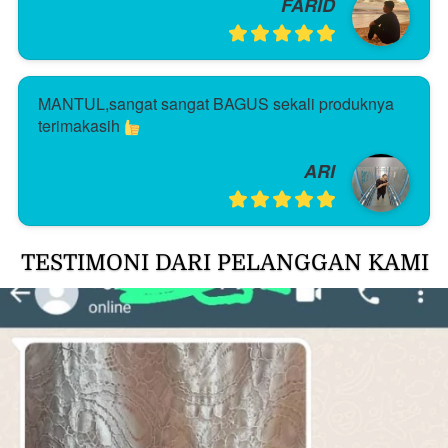
FARID
MANTUL,sangat sangat BAGUS sekali produknya 
terimakasih 
ARI
TESTIMONI DARI PELANGGAN KAMI