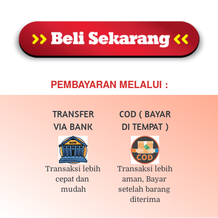
PEMBAYARAN MELALUI :
TRANSFER
COD ( BAYAR
VIA BANK
DI TEMPAT )
Transaksi lebih 
Transaksi lebih 
cepat dan 
aman, Bayar 
mudah
setelah barang 
diterima