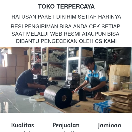
TOKO TERPERCAYA
RATUSAN PAKET DIKIRIM SETIAP HARINYA
RESI PENGIRIMAN BISA ANDA CEK SETIAP 
SAAT MELALUI WEB RESMI ATAUPUN BISA 
DIBANTU PENGECEKAN OLEH CS KAMI
Kualitas
Penjualan
Jaminan