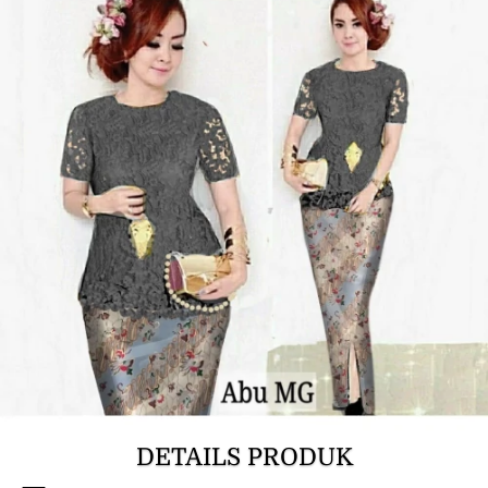
DETAILS PRODUK