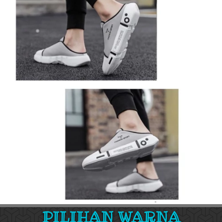
PILIHAN WARNA