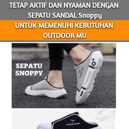
TETAP AKTIF DAN NYAMAN DENGAN 
SEPATU SANDAL Snoppy
UNTUK MEMENUHI KEBUTUHAN 
OUTDOOR MU