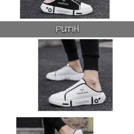
PUTIH