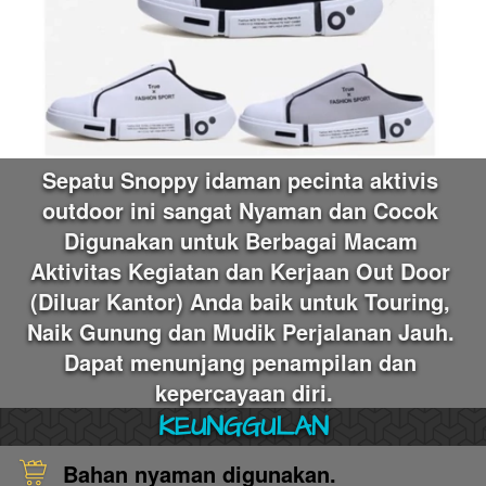
Sepatu Snoppy
idaman pecinta aktivis 
outdoor ini sangat Nyaman dan Cocok 
Digunakan untuk Berbagai Macam 
Aktivitas Kegiatan dan Kerjaan Out Door 
(Diluar Kantor) Anda baik untuk Touring, 
Naik Gunung dan Mudik Perjalanan Jauh. 
Dapat menunjang penampilan dan 
kepercayaan diri.
KEUNGGULAN
Bahan nyaman digunakan.