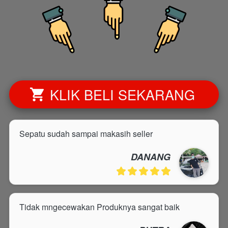
KLIK BELI SEKARANG
`
Sepatu sudah sampai makasih seller
DANANG
Tidak mngecewakan Produknya sangat baik