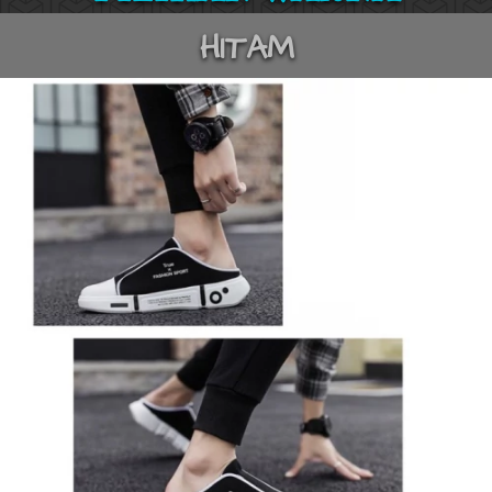
HITAM