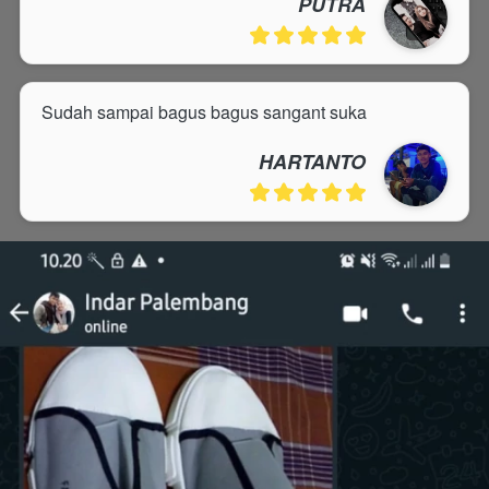
PUTRA
Sudah sampai bagus bagus sangant suka
HARTANTO