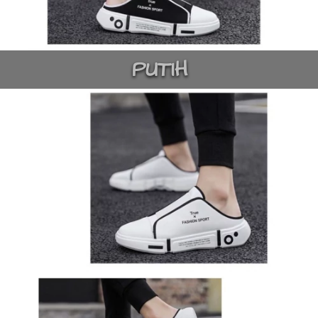
PUTIH