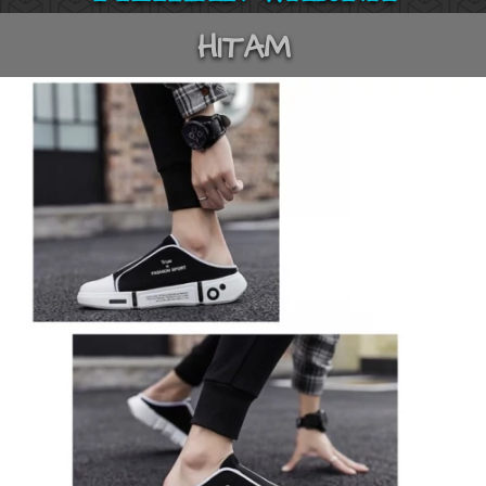
HITAM