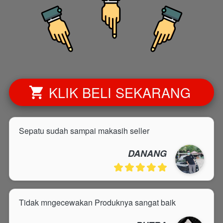
KLIK BELI SEKARANG
`
Sepatu sudah sampai makasih seller
DANANG
Tidak mngecewakan Produknya sangat baik