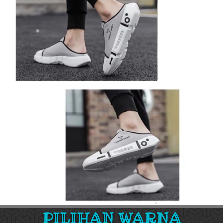
PILIHAN WARNA