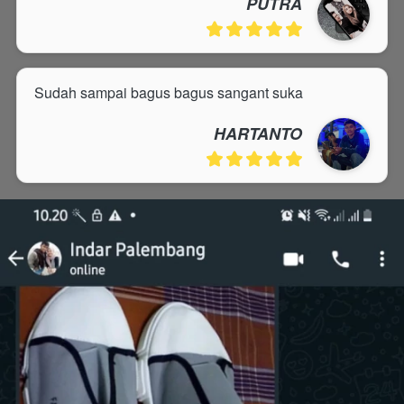
PUTRA
Sudah sampai bagus bagus sangant suka
HARTANTO