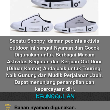
Sepatu Snoppy
idaman pecinta aktivis 
outdoor ini sangat Nyaman dan Cocok 
Digunakan untuk Berbagai Macam 
Aktivitas Kegiatan dan Kerjaan Out Door 
(Diluar Kantor) Anda baik untuk Touring, 
Naik Gunung dan Mudik Perjalanan Jauh. 
Dapat menunjang penampilan dan 
kepercayaan diri.
KEUNGGULAN
Bahan nyaman digunakan.