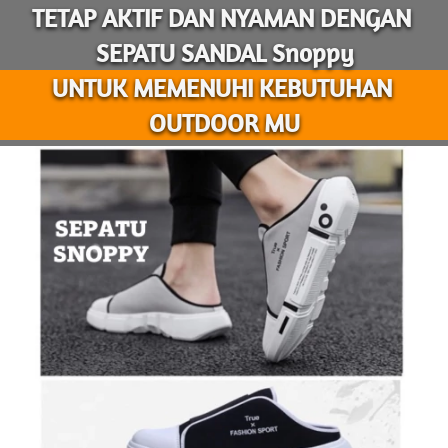
TETAP AKTIF DAN NYAMAN DENGAN 
SEPATU SANDAL Snoppy
UNTUK MEMENUHI KEBUTUHAN 
OUTDOOR MU