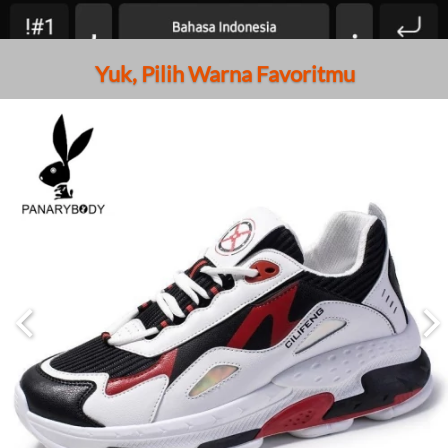
Yuk, Pilih Warna Favoritmu