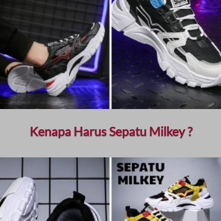
Kenapa Harus Sepatu Milkey ?