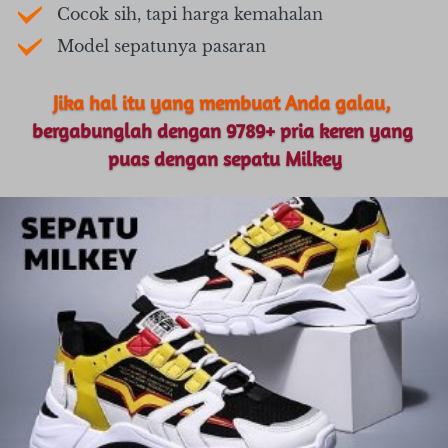
Cocok sih, tapi harga kemahalan
Model sepatunya pasaran
Jika hal itu yang membuat Anda galau,
bergabunglah dengan 9789+ pria keren yang 
puas dengan sepatu Milkey