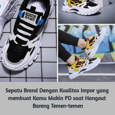
Sepatu Brand Dengan Kualitas Impor yang 
membuat Kamu Makin PD saat Hangout 
Bareng Temen-temen