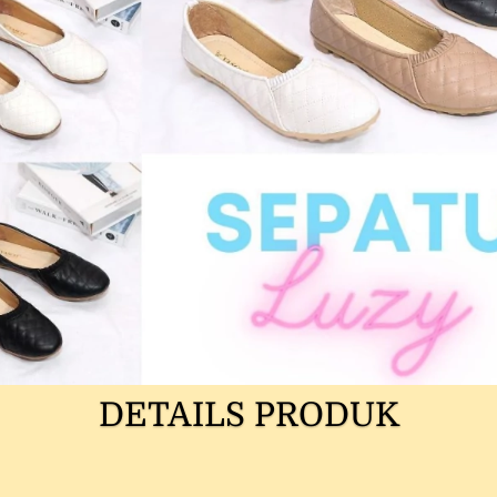
DETAILS PRODUK