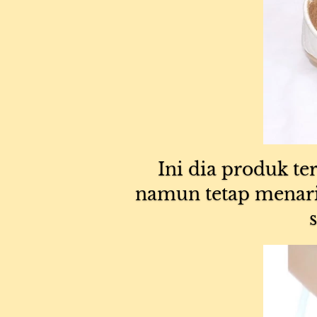
Ini dia produk te
namun tetap menari