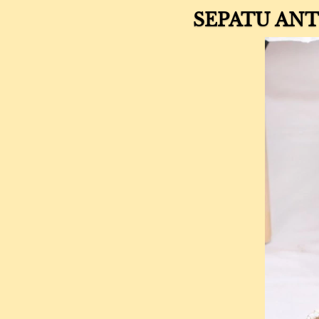
SEPATU ANT