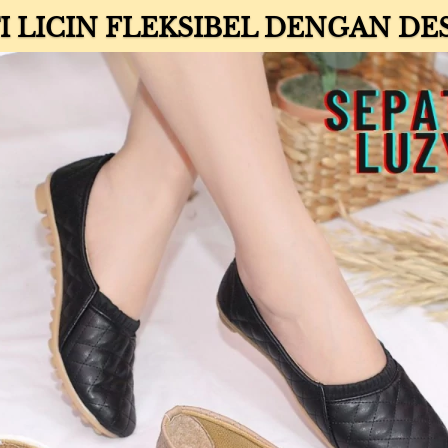
I LICIN FLEKSIBEL DENGAN D