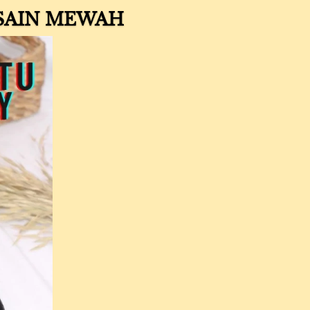
ESAIN MEWAH