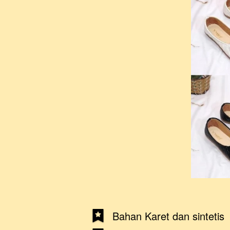
Bahan Karet dan sintetis