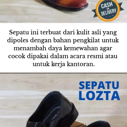
Sepatu ini terbuat dari kulit asli yang 
dipoles dengan bahan pengkilat untuk 
menambah daya kemewahan agar 
cocok dipakai dalam acara resmi atau 
untuk kerja kantoran.