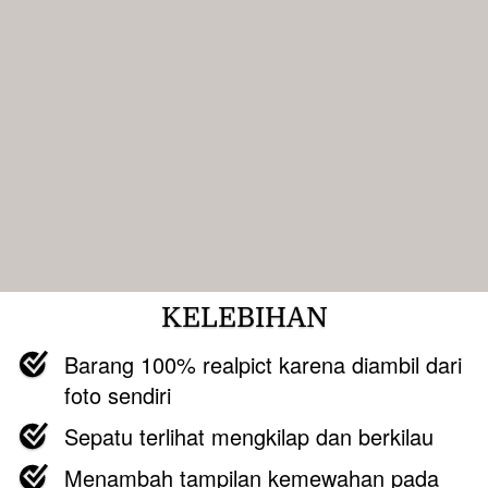
KELEBIHAN
Barang 100% realpict karena diambil dari 
foto sendiri
Sepatu terlihat mengkilap dan berkilau
Menambah tampilan kemewahan pada 