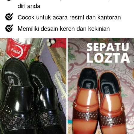
diri anda
Cocok untuk acara resmi dan kantoran
Memiliki desain keren dan kekinian