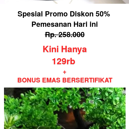
Spesial Promo Diskon 50% 
Pemesanan Hari ini
Rp. 258.000
Kini Hanya
129rb
+
BONUS EMAS BERSERTIFIKAT