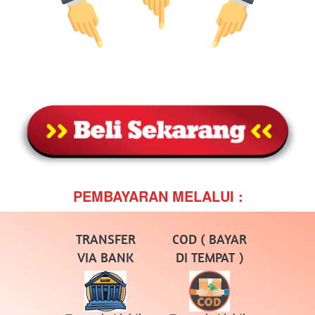
PEMBAYARAN MELALUI :
TRANSFER
COD ( BAYAR
VIA BANK
DI TEMPAT )