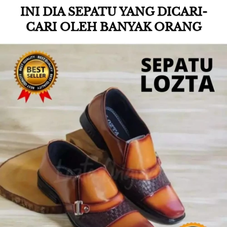
INI DIA SEPATU YANG DICARI-
CARI OLEH BANYAK ORANG