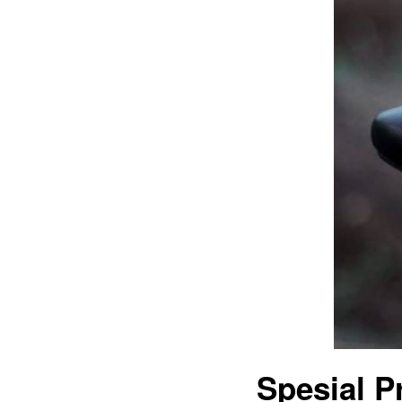
Spesial P