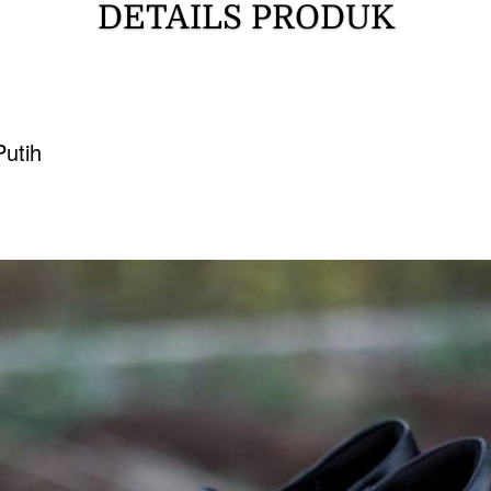
DETAILS PRODUK
Putih