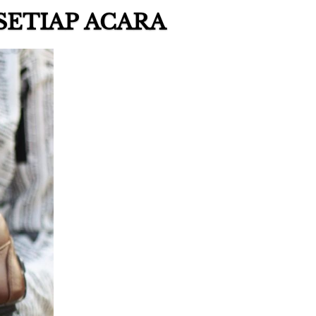
SETIAP ACARA