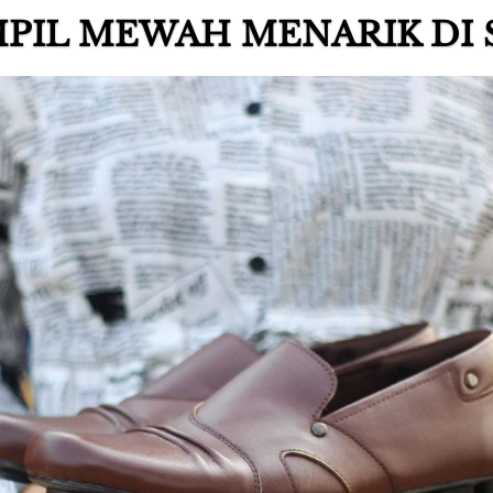
PIL MEWAH MENARIK DI 