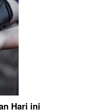
n Hari ini