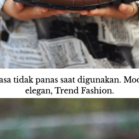
uasa tidak panas saat digunakan. Mo
elegan, Trend Fashion.