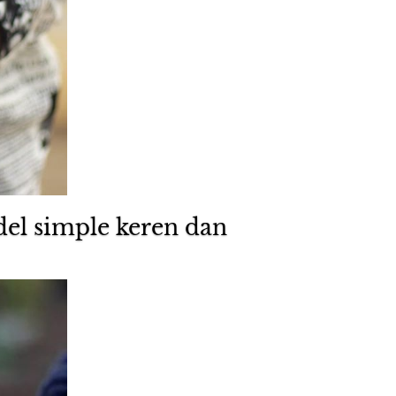
del simple keren dan 