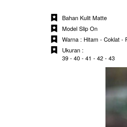
Bahan Kulit Matte
Model Slip On
Warna : Hitam - Coklat - 
Ukuran :
39 - 40 - 41 - 42 - 43