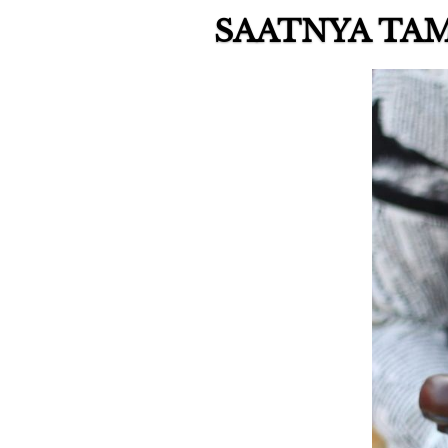
SAATNYA TAM