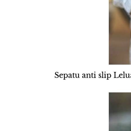
Sepatu anti slip Lel