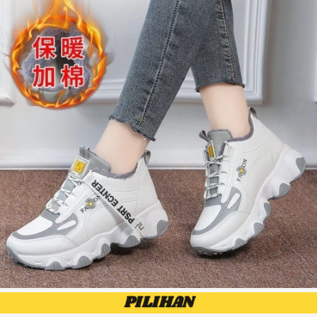
PILIHAN