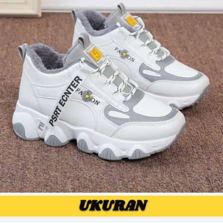
UKURAN