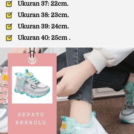
Ukuran 37: 22cm.
Ukuran 38: 23cm. 
Ukuran 39: 24cm.
Ukuran 40: 25cm
 .