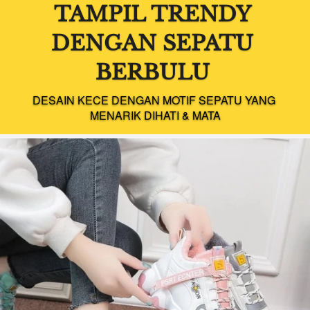
TAMPIL TRENDY 
DENGAN SEPATU 
BERBULU 
DESAIN KECE DENGAN MOTIF SEPATU YANG 
MENARIK DIHATI & MATA