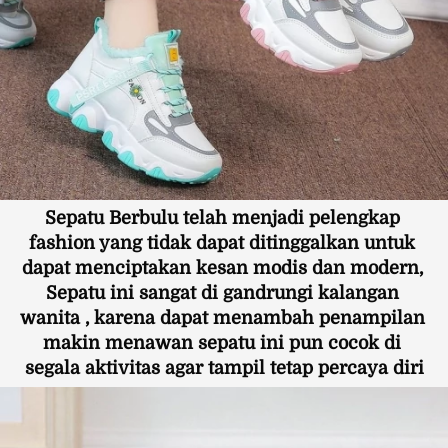
Sepatu Berbulu telah menjadi pelengkap 
fashion yang tidak dapat ditinggalkan untuk 
dapat menciptakan kesan modis dan modern, 
Sepatu ini sangat di gandrungi kalangan 
wanita , karena dapat menambah penampilan 
makin menawan sepatu ini pun cocok di 
segala aktivitas agar tampil tetap percaya diri