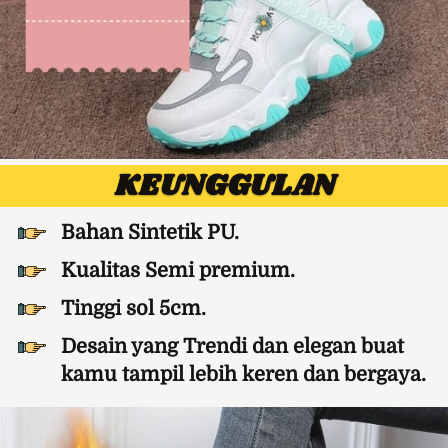
KEUNGGULAN
Bahan Sintetik PU.
Kualitas Semi premium.
Tinggi sol 5cm.
Desain yang Trendi dan elegan buat 
kamu tampil lebih keren dan bergaya.