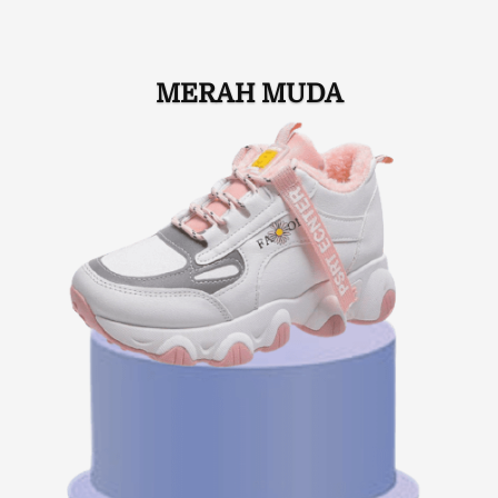
MERAH MUDA