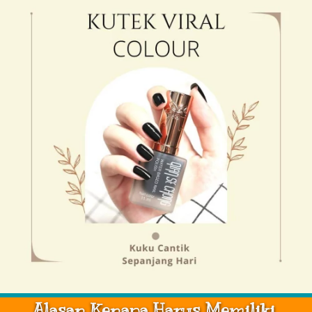
Alasan Kenapa Harus Memiliki 