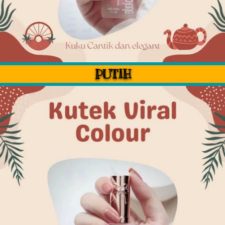
PUTIH