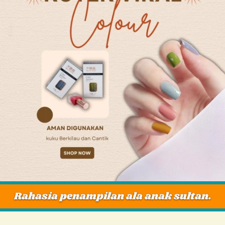
Rahasia penampilan ala anak sultan.