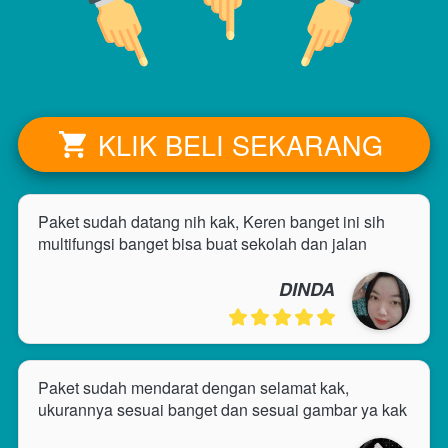
KLIK BELI SEKARANG
`
Paket sudah datang nih kak, Keren banget ini sih 
multifungsi banget bisa buat sekolah dan jalan
DINDA
Paket sudah mendarat dengan selamat kak, 
ukurannya sesuai banget dan sesuai gambar ya kak