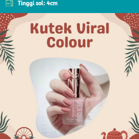
Tinggi sol: 4cm