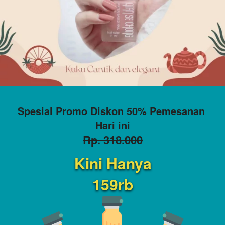
Spesial Promo Diskon 50% Pemesanan 
Hari ini
Rp. 318.000
Kini Hanya
159rb