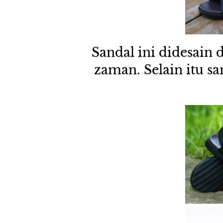
Sandal ini didesain
zaman. Selain itu sa