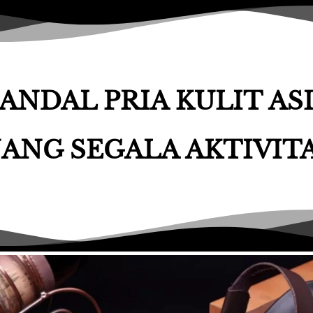
ANDAL PRIA KULIT AS
ANG SEGALA AKTIVIT