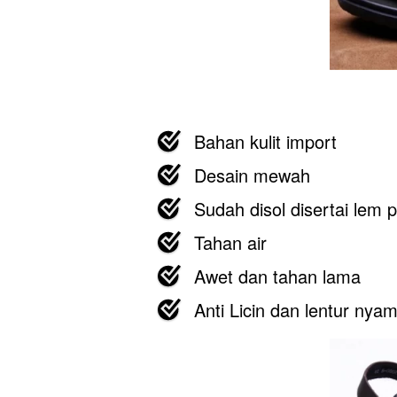
Bahan kulit import
Desain mewah
Sudah disol disertai lem
Tahan air
Awet dan tahan lama
Anti Licin dan lentur nya