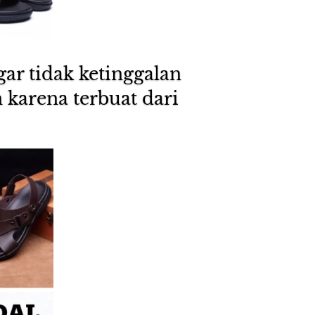
r tidak ketinggalan 
karena terbuat dari 