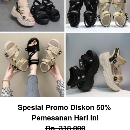
Spesial Promo Diskon 50% 
Pemesanan Hari ini
Rp. 318.000