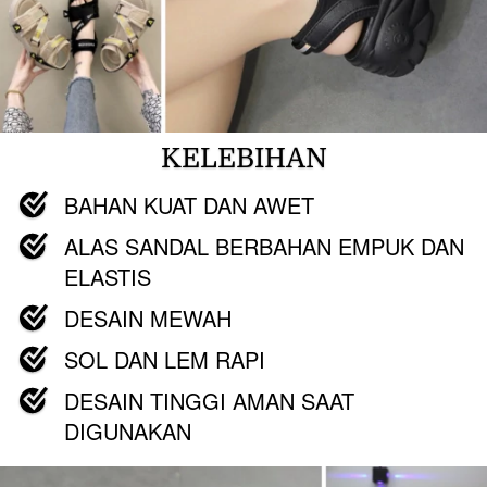
KELEBIHAN
BAHAN KUAT DAN AWET
ALAS SANDAL BERBAHAN EMPUK DAN 
ELASTIS
DESAIN MEWAH
SOL DAN LEM RAPI
DESAIN TINGGI AMAN SAAT 
DIGUNAKAN