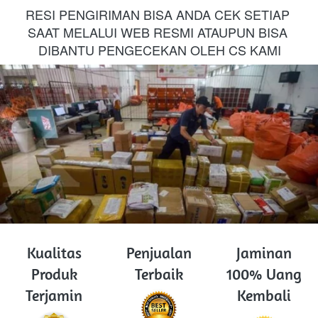
RESI PENGIRIMAN BISA ANDA CEK SETIAP 
SAAT MELALUI WEB RESMI ATAUPUN BISA 
DIBANTU PENGECEKAN OLEH CS KAMI
Kualitas
Penjualan
Jaminan
Produk
Terbaik
100% Uang
Terjamin
Kembali