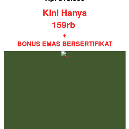
Kini Hanya
159rb
+
BONUS EMAS BERSERTIFIKAT