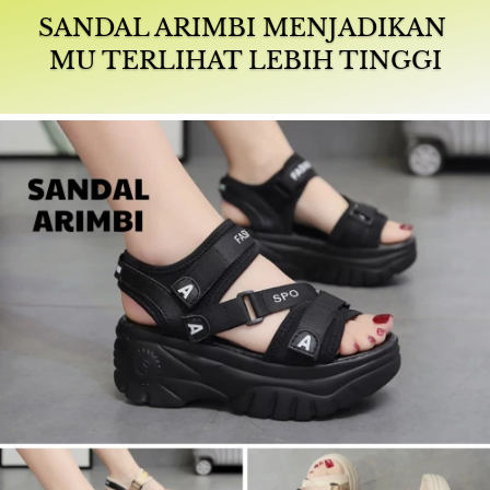
SANDAL ARIMBI MENJADIKAN 
MU TERLIHAT LEBIH TINGGI