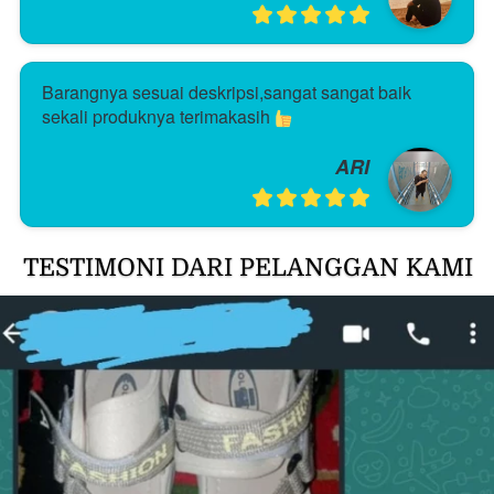
Barangnya sesuai deskripsi,sangat sangat baik 
sekali produknya terimakasih 
ARI
TESTIMONI DARI PELANGGAN KAMI