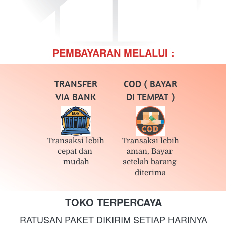
PEMBAYARAN MELALUI :
TRANSFER
COD ( BAYAR
VIA BANK
DI TEMPAT )
Transaksi lebih 
Transaksi lebih 
cepat dan 
aman, Bayar 
mudah
setelah barang 
diterima
TOKO TERPERCAYA
RATUSAN PAKET DIKIRIM SETIAP HARINYA