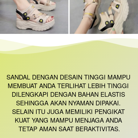
SANDAL DENGAN DESAIN TINGGI MAMPU 
MEMBUAT ANDA TERLIHAT LEBIH TINGGI 
DILENGKAPI DENGAN BAHAN ELASTIS 
SEHINGGA AKAN NYAMAN DIPAKAI. 
SELAIN ITU JUGA MEMILIKI PENGIKAT 
KUAT YANG MAMPU MENJAGA ANDA 
TETAP AMAN SAAT BERAKTIVITAS.