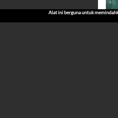
Alat ini berguna untuk memindahkan