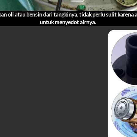
 oli atau bensin dari tangkinya, tidak perlu sulit karena a
untuk menyedot airnya.  