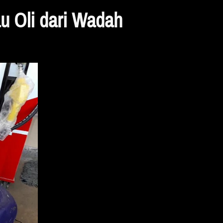
 Oli dari Wadah 