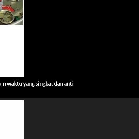
 waktu yang singkat dan anti 