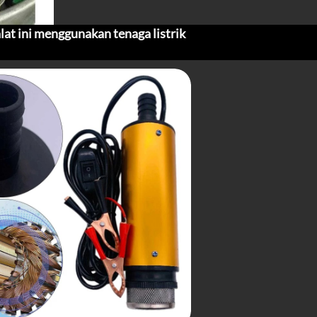
lat ini menggunakan tenaga listrik 