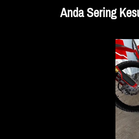
Anda Sering Kesu