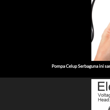
Pompa Celup Serbaguna ini sa