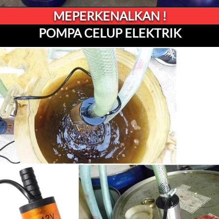
MEPERKENALKAN !
POMPA CELUP ELEKTRIK