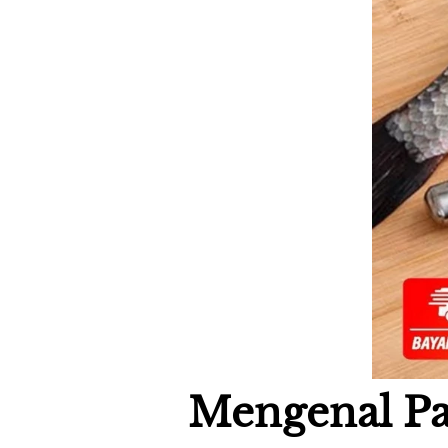
Mengenal Pa