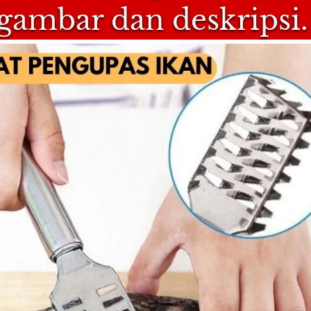
gambar dan deskripsi.