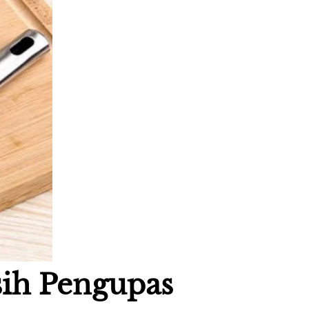
h Pengupas 