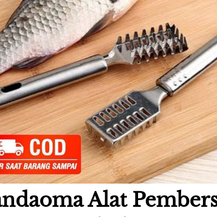
ndaoma Alat Pembersi