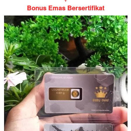
Bonus Emas Bersertifikat