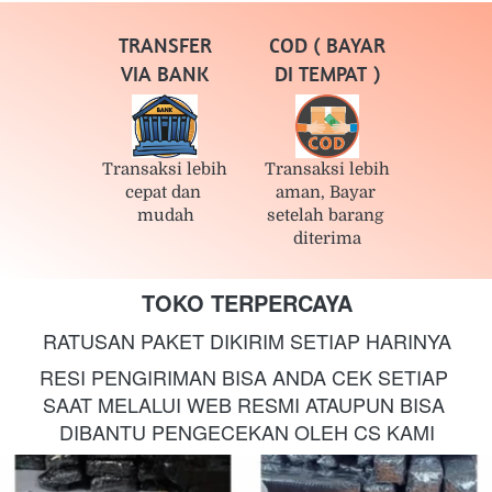
TRANSFER
COD ( BAYAR
VIA BANK
DI TEMPAT )
Transaksi lebih 
Transaksi lebih 
cepat dan 
aman, Bayar 
mudah
setelah barang 
diterima
TOKO TERPERCAYA
RATUSAN PAKET DIKIRIM SETIAP HARINYA
RESI PENGIRIMAN BISA ANDA CEK SETIAP 
SAAT MELALUI WEB RESMI ATAUPUN BISA 
DIBANTU PENGECEKAN OLEH CS KAMI