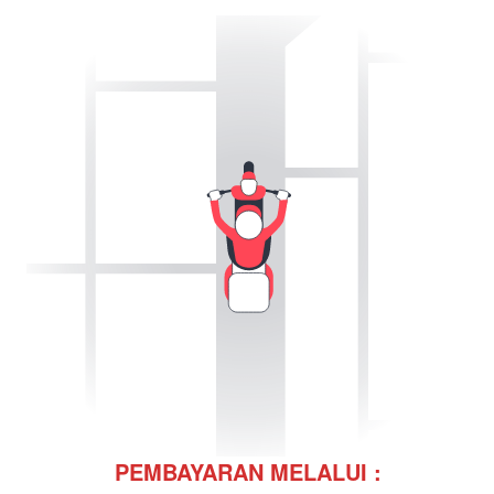
PEMBAYARAN MELALUI :