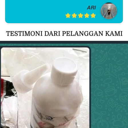
ARI
TESTIMONI DARI PELANGGAN KAMI