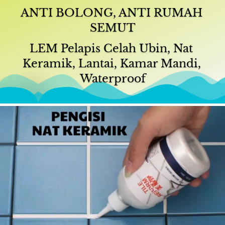
ANTI BOLONG, ANTI RUMAH 
SEMUT
LEM Pelapis Celah Ubin, Nat 
Keramik, Lantai, Kamar Mandi, 
Waterproof