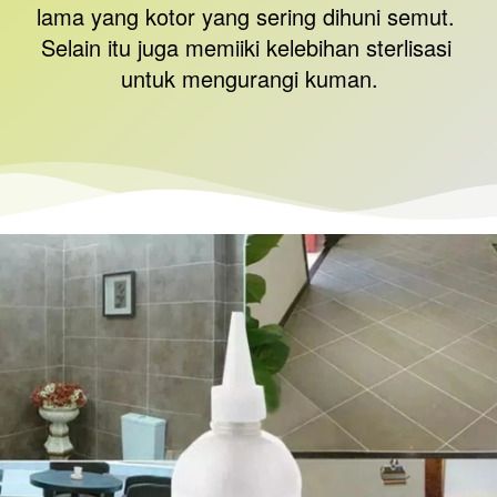
lama yang kotor yang sering dihuni semut. 
Selain itu juga memiiki kelebihan sterlisasi 
untuk mengurangi kuman.