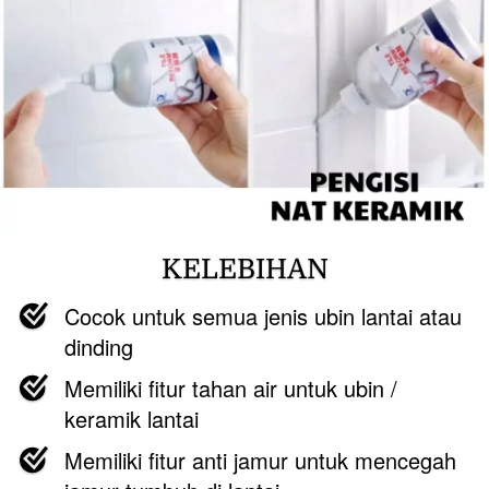
KELEBIHAN
Cocok untuk semua jenis ubin lantai atau 
dinding
Memiliki fitur tahan air untuk ubin / 
keramik lantai
Memiliki fitur anti jamur untuk mencegah 