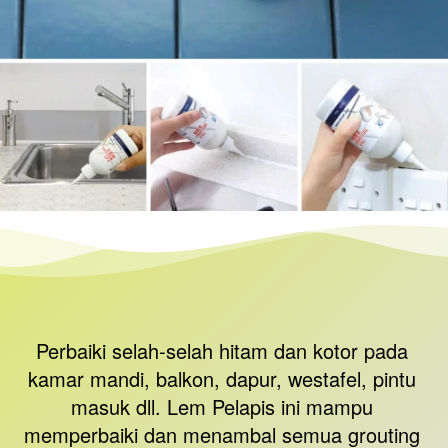
Perbaiki selah-selah hitam dan kotor pada 
kamar mandi, balkon, dapur, westafel, pintu 
masuk dll. Lem Pelapis ini mampu 
memperbaiki dan menambal semua grouting 