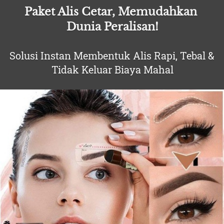
Paket Alis Cetar, Memudahkan 
Dunia Peralisan!
Solusi Instan Membentuk Alis Rapi, Tebal & 
Tidak Keluar Biaya Mahal