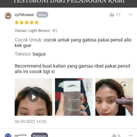
TESTIMONI DARI PELANGGAN KAMI