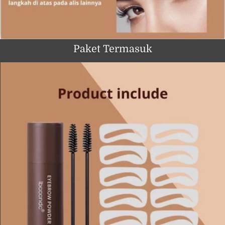
Paket Termasuk