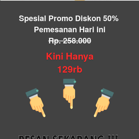
Spesial Promo Diskon 50% 
Pemesanan Hari ini
Rp. 258.000
Kini Hanya
129rb