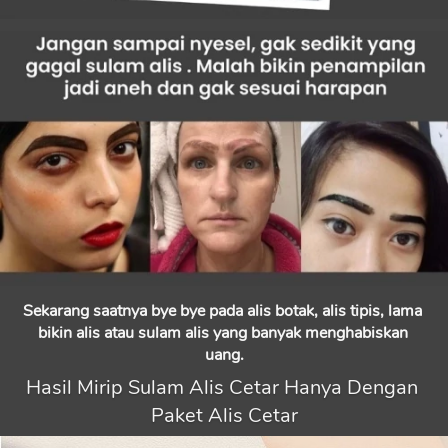
Sekarang saatnya bye bye pada alis botak, alis tipis, lama 
bikin alis atau sulam alis yang banyak menghabiskan 
uang.
Hasil Mirip Sulam Alis Cetar Hanya Dengan 
Paket Alis Cetar