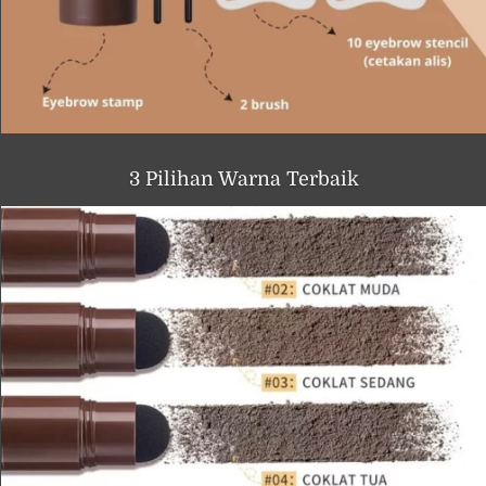
3 Pilihan Warna Terbaik