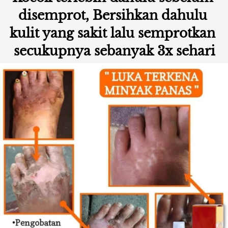
disemprot, Bersihkan dahulu 
kulit yang sakit lalu semprotkan 
secukupnya sebanyak 3x sehari