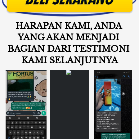
HARAPAN KAMI, ANDA 
YANG AKAN MENJADI 
BAGIAN DARI TESTIMONI 
KAMI SELANJUTNYA