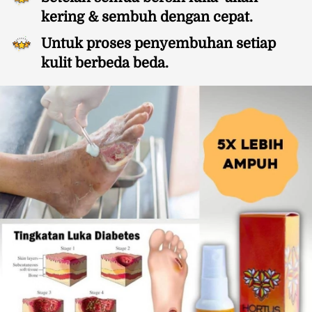
kering & sembuh dengan cepat.
Untuk proses penyembuhan setiap 
kulit berbeda beda.