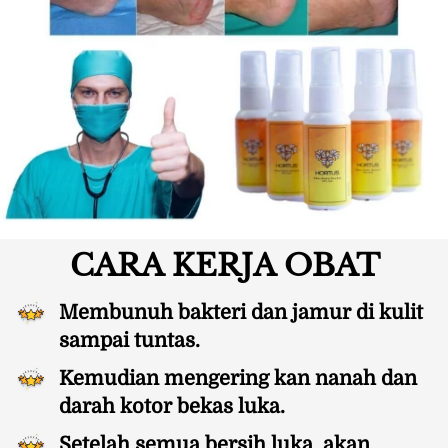
CARA KERJA OBAT
Membunuh bakteri dan jamur di kulit 
sampai tuntas.
Kemudian mengering kan nanah dan 
darah kotor bekas luka.
Setelah semua bersih luka  akan 