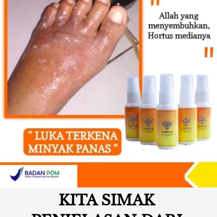
KITA SIMAK 