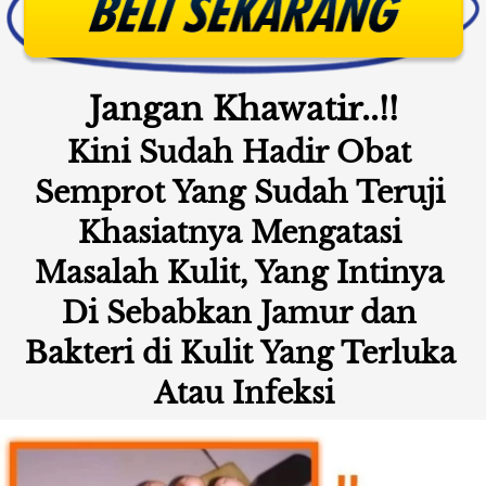
Jangan Khawatir..!!
Kini Sudah Hadir Obat 
Semprot Yang Sudah Teruji 
Khasiatnya Mengatasi 
Masalah Kulit, Yang Intinya 
Di Sebabkan Jamur dan 
Bakteri di Kulit Yang Terluka 
Atau Infeksi