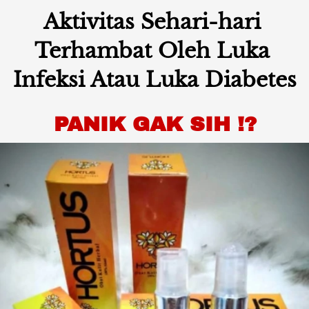
Aktivitas Sehari-hari 
Terhambat Oleh Luka 
Infeksi Atau Luka Diabetes
PANIK GAK SIH !?