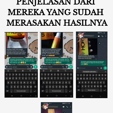
PENJELASAN DARI 
MEREKA YANG SUDAH 
MERASAKAN HASILNYA