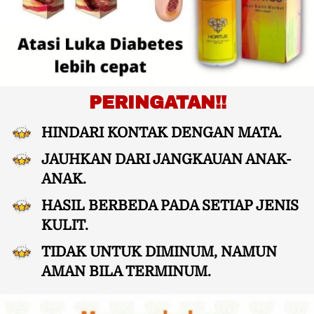
PERINGATAN!!
HINDARI KONTAK DENGAN MATA.
JAUHKAN DARI JANGKAUAN ANAK-
ANAK.
HASIL BERBEDA PADA SETIAP JENIS 
KULIT.
TIDAK UNTUK DIMINUM, NAMUN 
AMAN BILA TERMINUM.