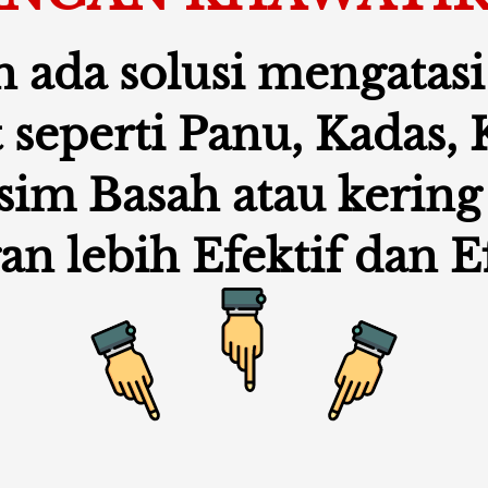
 ada solusi mengatasi 
 seperti Panu, Kadas, K
sim Basah atau kering 
an lebih Efektif dan E