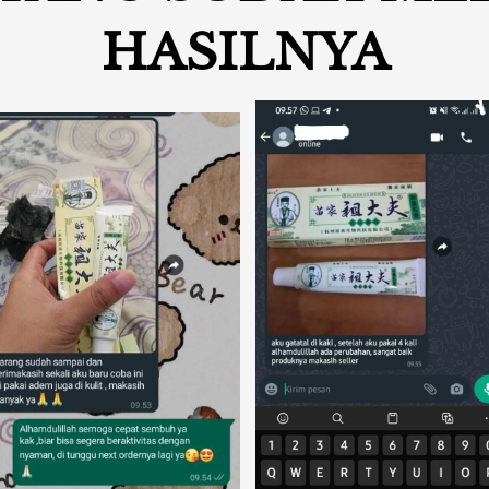
HASILNYA