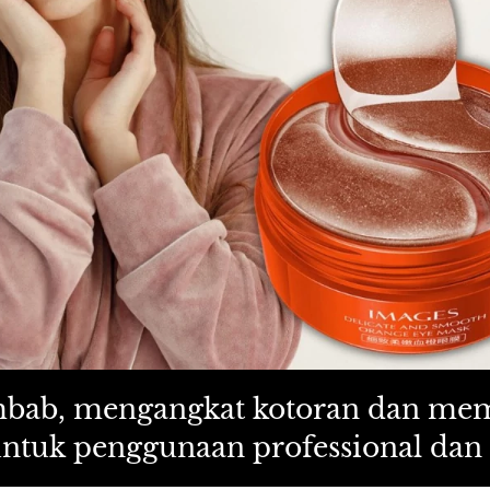
mbab, mengangkat kotoran dan mem
ntuk penggunaan professional dan 