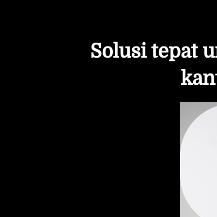
Solusi tepat u
kan