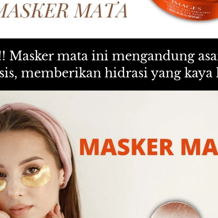
!!! Masker mata ini mengandung asa
isis, memberikan hidrasi yang kaya