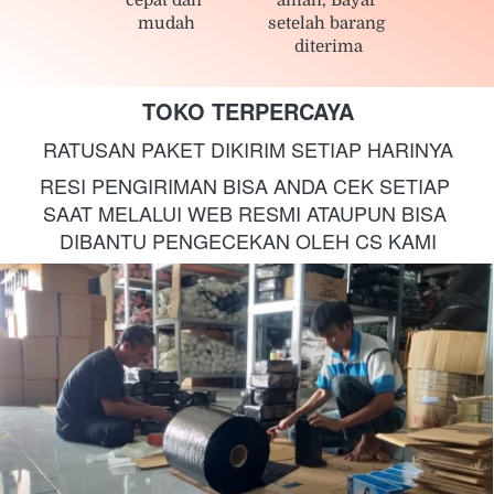
mudah
setelah barang 
diterima
TOKO TERPERCAYA
RATUSAN PAKET DIKIRIM SETIAP HARINYA
RESI PENGIRIMAN BISA ANDA CEK SETIAP 
SAAT MELALUI WEB RESMI ATAUPUN BISA 
DIBANTU PENGECEKAN OLEH CS KAMI