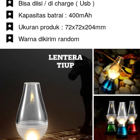
Bisa diisi / di charge ( Usb )
Kapasitas batrai : 400mAh
Ukuran produk : 72x72x204mm
Warna dikirim random