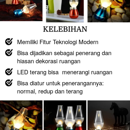
KELEBIHAN
Memiliki Fitur Teknologi Modern
Bisa dijadikan sebagai penerang dan 
hiasan dekorasi ruangan
LED terang bisa  menerangi ruangan
Bisa diatur untuk penerangannya: 
normal, redup dan terang