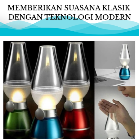
MEMBERIKAN SUASANA KLASIK 
DENGAN TEKNOLOGI MODERN