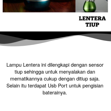
Lampu Lentera ini dilengkapi dengan sensor 
tiup sehingga untuk menyalakan dan 
mematikannya cukup dengan ditiup saja. 
Selain itu terdapat Usb Port untuk pengisian 
baterainya. 