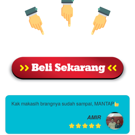
Kak makasih brangnya sudah sampai, MANTAP
AMIR