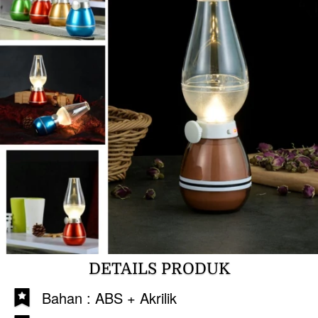
DETAILS PRODUK
Bahan : ABS + Akrilik