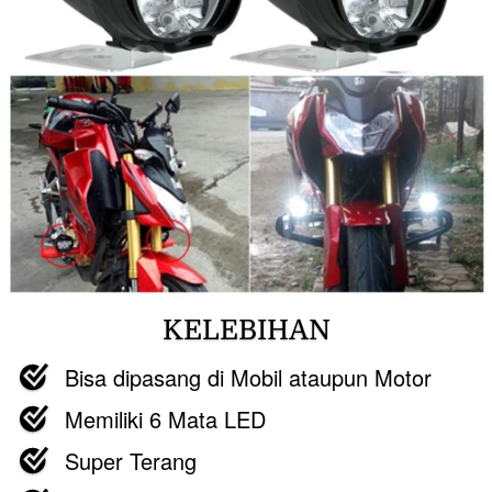
KELEBIHAN
Bisa dipasang di Mobil ataupun Motor
Memiliki 6 Mata LED
Super Terang