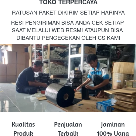
TOKO TERPERCAYA
RATUSAN PAKET DIKIRIM SETIAP HARINYA
RESI PENGIRIMAN BISA ANDA CEK SETIAP 
SAAT MELALUI WEB RESMI ATAUPUN BISA 
DIBANTU PENGECEKAN OLEH CS KAMI
Kualitas
Penjualan
Jaminan
Produk
Terbaik
100% Uang