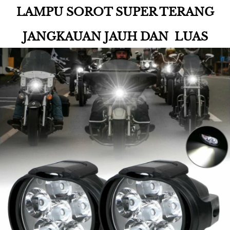
LAMPU SOROT SUPER TERANG
JANGKAUAN 
JAUH
DAN 
LUAS