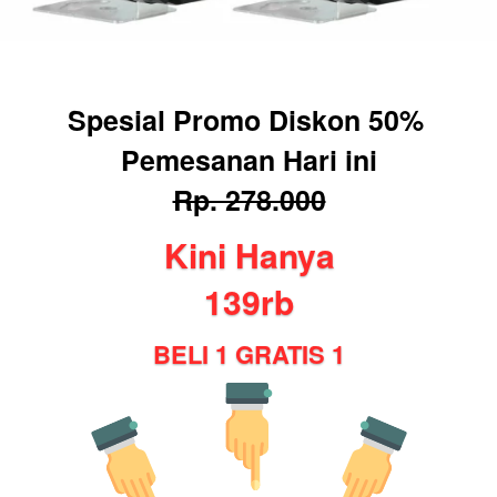
Spesial Promo Diskon 50% 
Pemesanan Hari ini
Rp. 278.000
Kini Hanya
139rb
BELI 1 GRATIS 1