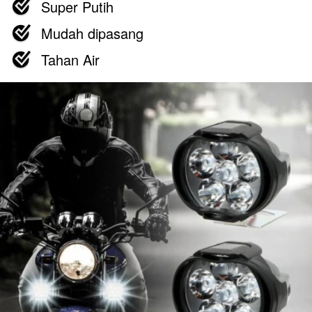
Super Putih 
Mudah dipasang
Tahan Air 