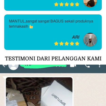
MANTUL,sangat sangat BAGUS sekali produknya 
terimakasih 
ARI
TESTIMONI DARI PELANGGAN KAMI