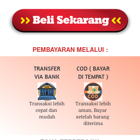
PEMBAYARAN MELALUI :
TRANSFER
COD ( BAYAR
VIA BANK
DI TEMPAT )
Transaksi lebih 
Transaksi lebih 
cepat dan 
aman, Bayar 
mudah
setelah barang 
diterima