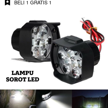
BELI 1 GRATIS 1