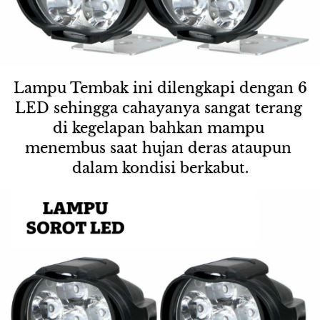
Lampu Tembak ini dilengkapi dengan 6 
LED sehingga cahayanya sangat terang 
di kegelapan bahkan mampu 
menembus saat hujan deras ataupun 
dalam kondisi berkabut.