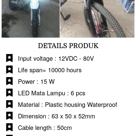
DETAILS PRODUK
Input voltage : 12VDC - 80V
Life span= 10000 hours
Power : 15 W
LED Mata Lampu : 6 pcs
Material : Plastic housing Waterproof
Dimension : 63 x 50 x 52mm
Cable length : 50cm