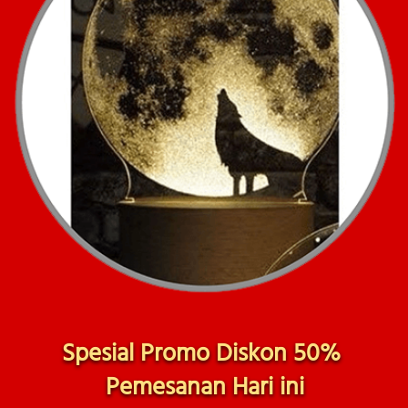
Spesial Promo Diskon 50% 
Pemesanan Hari ini