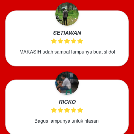
SETIAWAN
MAKASIH udah sampai lampunya buat si doi
RICKO
Bagus lampunya untuk hiasan 