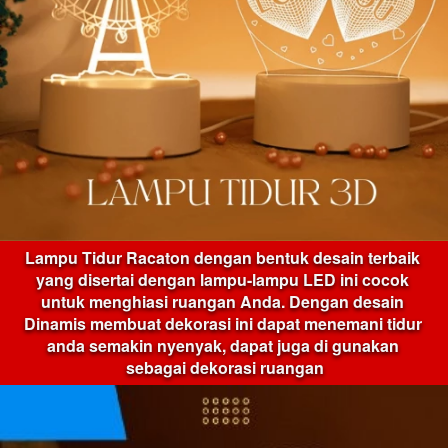
Lampu Tidur Racaton dengan bentuk desain terbaik 
yang disertai dengan lampu-lampu LED ini cocok 
untuk menghiasi ruangan Anda. Dengan desain 
Dinamis membuat dekorasi ini dapat menemani tidur 
anda semakin nyenyak, dapat juga di gunakan 
sebagai dekorasi ruangan