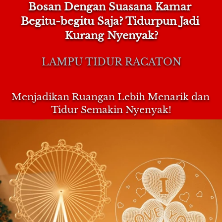
Bosan Dengan Suasana Kamar 
Begitu-begitu Saja? Tidurpun Jadi 
Kurang Nyenyak?
LAMPU TIDUR RACATON
Menjadikan Ruangan Lebih Menarik dan 
Tidur Semakin Nyenyak!