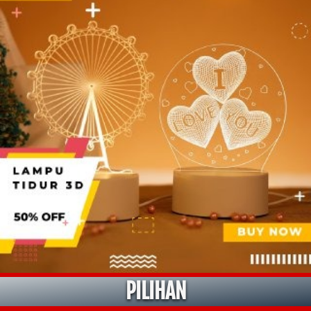
PILIHAN