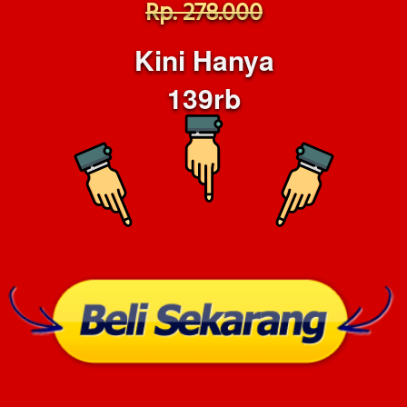
Rp. 278.000
Kini Hanya
139rb