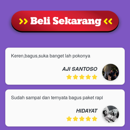
Keren,bagus,suka banget lah pokonya
AJI SANTOSO
Sudah sampai dan ternyata bagus paket rapi
HIDAYAT