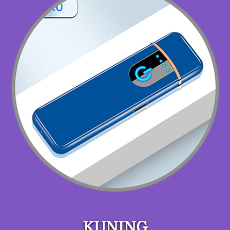
KUNING