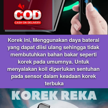
Korek ini, Menggunakan daya baterai 
yang dapat diisi ulang sehingga tidak 
membutuhkan bahan bakar seperti 
korek pada umumnya. Untuk 
menyalakan koil diperlukan sentuhan 
pada sensor dalam keadaan korek 
terbuka