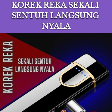
KOREK REKA SEKALI 
SENTUH LANGSUNG 
NYALA