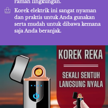
ramah lingkungan.
Korek elektrik ini sangat nyaman 
dan praktis untuk Anda gunakan 
serta mudah untuk dibawa kemana 
saja Anda beranjak.