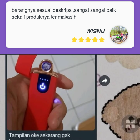
barangnya sesuai deskripsi,sangat sangat baik 
sekali produknya terimakasih
WISNU