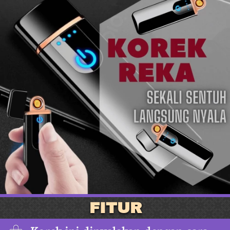
FITUR