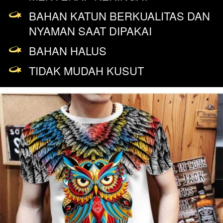
BAHAN KATUN BERKUALITAS DAN 
NYAMAN SAAT DIPAKAI
BAHAN HALUS
TIDAK MUDAH KUSUT