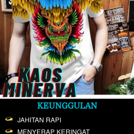
KEUNGGULAN
JAHITAN RAPI
MENYERAP KERINGAT