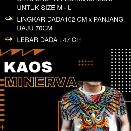
UNTUK SIZE M - L
LINGKAR DADA102 CM x PANJANG 
BAJU 70CM
LEBAR DADA : 47 Cm