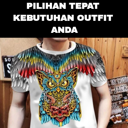
PILIHAN TEPAT 
KEBUTUHAN OUTFIT 
ANDA