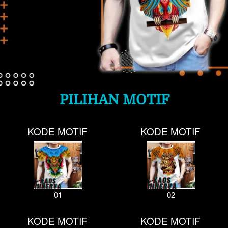
PILIHAN MOTIF
KODE MOTIF
KODE MOTIF
01
02
KODE MOTIF
KODE MOTIF