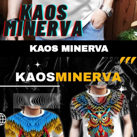
KAOS MINERVA