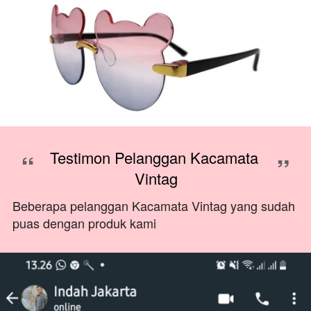
“
Testimon Pelanggan Kacamata 
”
Vintag
Beberapa pelanggan Kacamata Vintag yang sudah
puas dengan produk kami