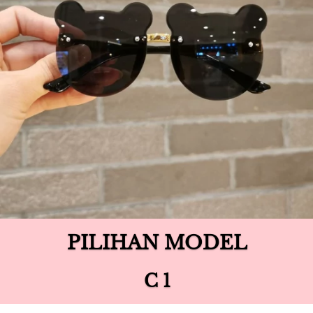
PILIHAN MODEL
C 1