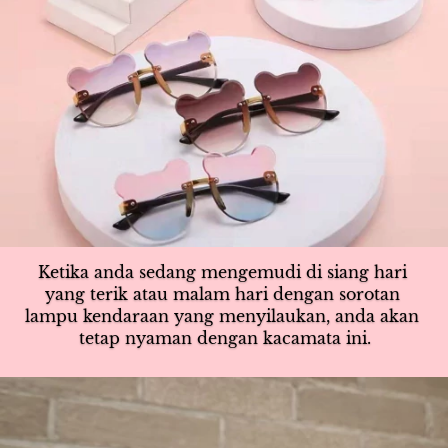
Ketika anda sedang mengemudi di siang hari 
yang terik atau malam hari dengan sorotan 
lampu kendaraan yang menyilaukan, anda akan 
tetap nyaman dengan kacamata ini
.