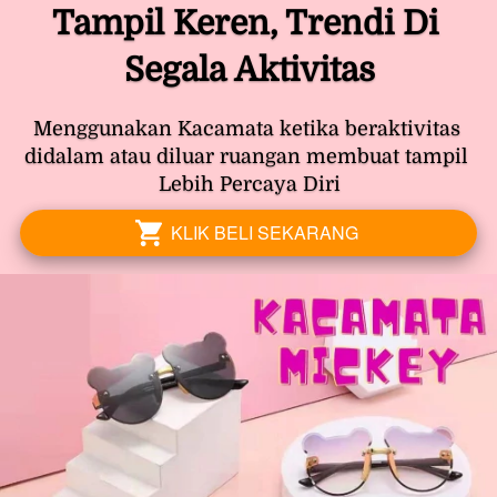
Tampil Keren, Trendi Di 
Segala Aktivitas
Menggunakan Kacamata ketika beraktivitas 
didalam atau diluar ruangan membuat tampil 
Lebih Percaya Diri
KLIK BELI SEKARANG
`