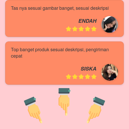
Tas nya sesuai gambar banget, sesuai deskripsi
ENDAH
Top banget produk sesuai deskripsi, pengiriman 
cepat
SISKA