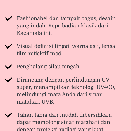
Fashionabel dan tampak bagus, desain 
yang indah. Kepribadian klasik dari 
Kacamata ini.
Visual definisi tinggi, warna asli, lensa 
film reflektif mod.
Penghalang silau tengah.
Dirancang dengan perlindungan UV 
super, menampilkan teknologi UV400, 
melindungi mata Anda dari sinar 
matahari UVB.
Tahan lama dan mudah dibersihkan, 
dapat memotong sinar matahari dan 
dengan proteksi radiasi yang kuat.