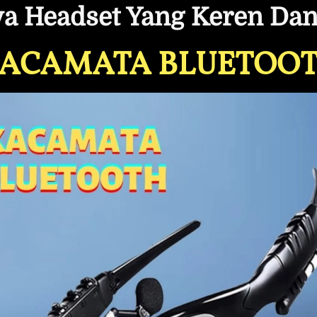
a Headset Yang Keren Dan
ACAMATA BLUETOO