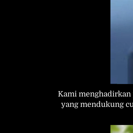
Kami menghadirkan p
yang mendukung cuk