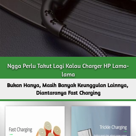
Ngga Perlu Takut Lagi Kalau Charger HP Lama-
lama
Bukan Hanya, Masih Banyak Keunggulan Lainnya, 
Diantaranya Fast Charging