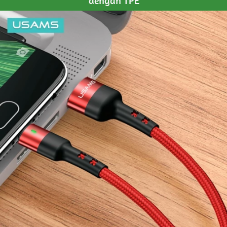
dengan TPE