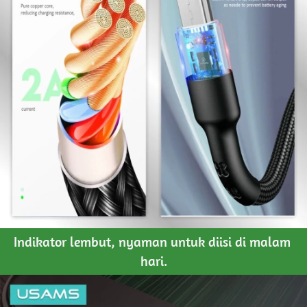
Indikator lembut, nyaman untuk diisi di malam 
hari.