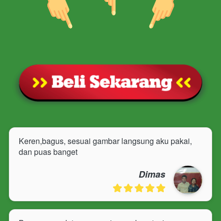
Keren,bagus, sesuai gambar langsung aku pakai, 
dan puas banget
Dimas