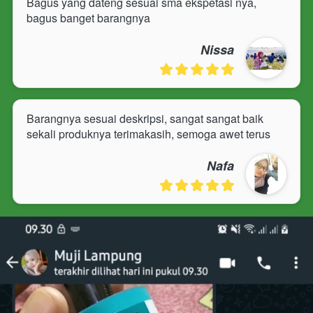
Bagus yang dateng sesuai sma ekspetasi nya, 
bagus banget barangnya
Nissa
Barangnya sesuai deskripsi, sangat sangat baik 
sekali produknya terimakasih, semoga awet terus
Nafa