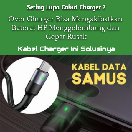
Sering Lupa Cabut Charger ? 
Over Charger Bisa Mengakibatkan 
Baterai HP Menggelembung dan 
Cepat Rusak
Kabel Charger Ini Solusinya