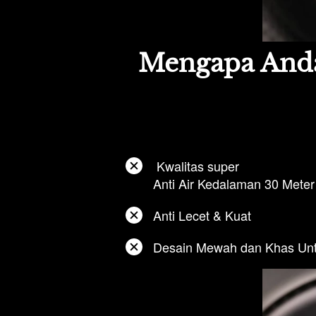
Mengapa Anda
Kwalitas super
Anti Air Kedalaman 30 Meter
Anti Lecet & Kuat
Desain Mewah dan Khas Unt