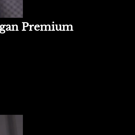
gan Premium 