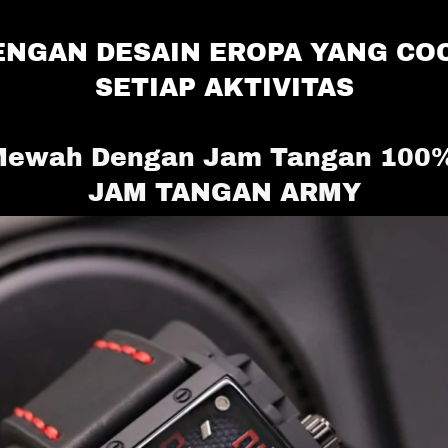
NGAN DESAIN EROPA YANG COCO
SETIAP AKTIVITAS
Mewah Dengan Jam Tangan 100% 
JAM TANGAN ARMY