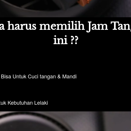
 harus memilih Jam Tan
ini ??
 Bisa Untuk Cuci tangan & Mandi
uk Kebutuhan Lelaki