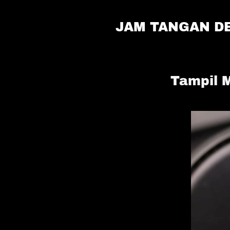
JAM TANGAN DE
Tampil 