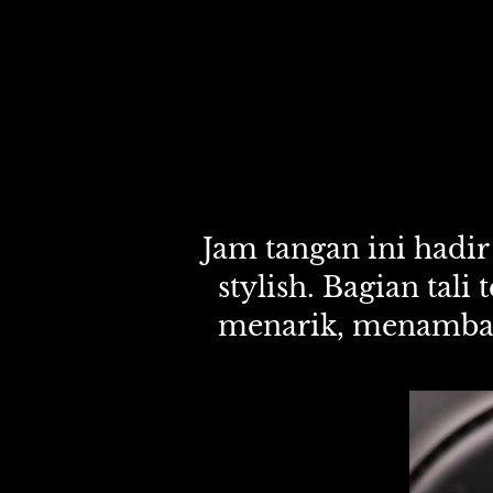
Jam tangan ini hadir
stylish. Bagian tali
menarik, menambahk