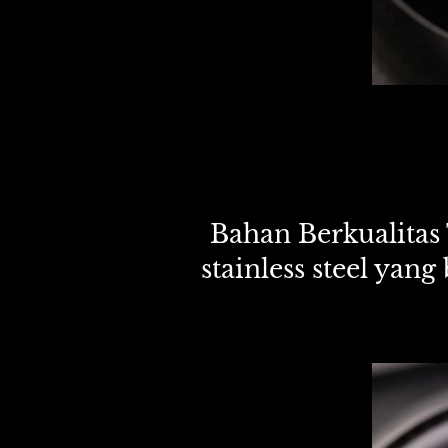
Bahan Berkualitas 
stainless steel yan