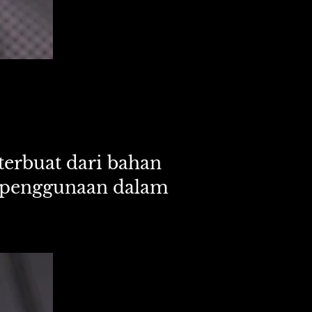
terbuat dari bahan 
uk penggunaan dalam 