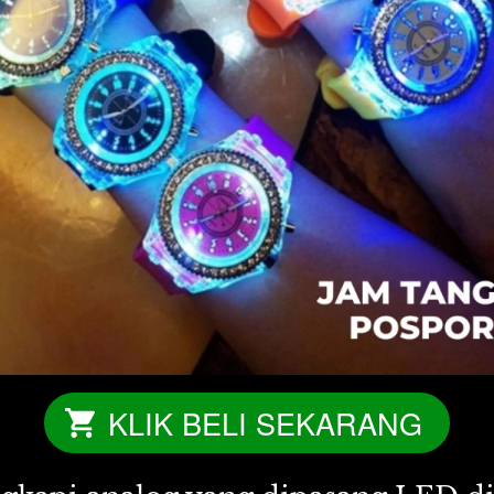
KLIK BELI SEKARANG
`