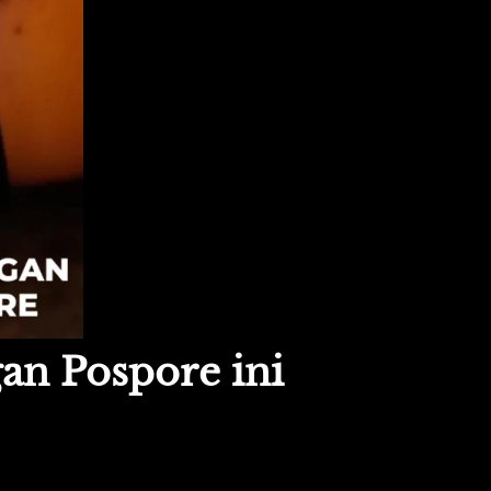
n Pospore ini 