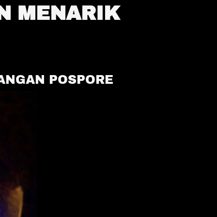
 MENARIK 
TANGAN POSPORE 