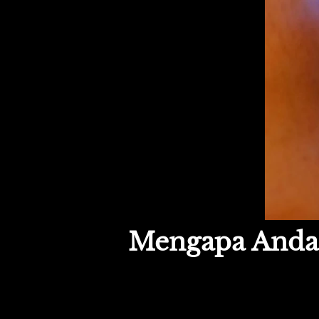
Mengapa Anda 