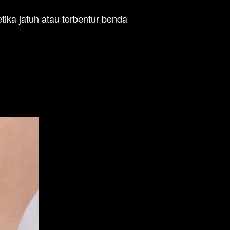
tika jatuh atau terbentur benda 