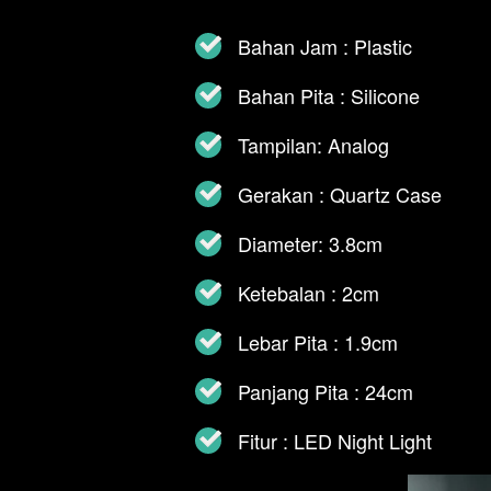
Bahan Jam : Plastic
Bahan Pita : Silicone
Tampilan: Analog
Gerakan : Quartz Case
Diameter: 3.8cm
Ketebalan : 2cm
Lebar Pita : 1.9cm
Panjang Pita : 24cm
Fitur : LED Night Light