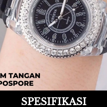
SPESIFIKASI