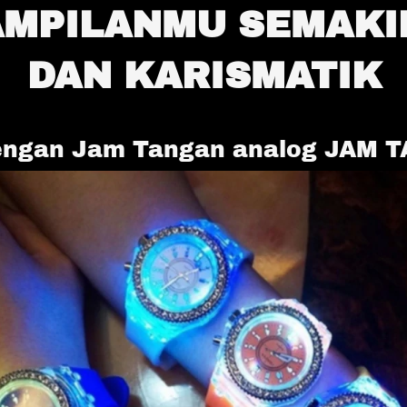
MPILANMU SEMAKIN
DAN KARISMATIK
engan Jam Tangan analog JAM 