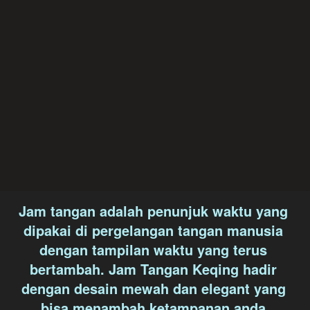
Jam tangan adalah penunjuk waktu yang 
dipakai di pergelangan tangan manusia 
dengan tampilan waktu yang terus 
bertambah. Jam Tangan Keqing hadir 
dengan desain mewah dan elegant yang 
bisa menambah ketampanan anda.