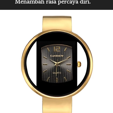
Menambah rasa percaya diri.