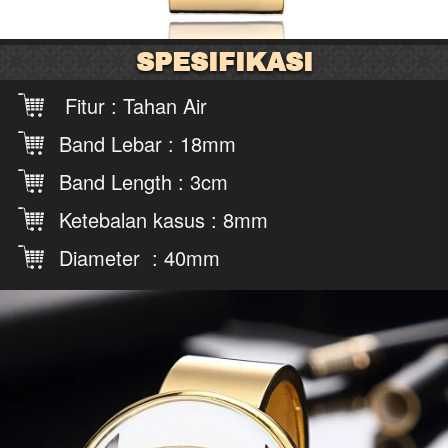
SPESIFIKASI
Fitur : Tahan Air  
Band Lebar : 18mm  
Band Length : 3cm 
Ketebalan kasus : 8mm  
Diameter  : 40mm 