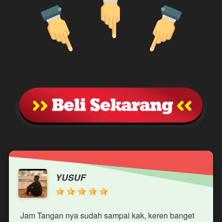
YUSUF
 Jam Tangan nya sudah sampai kak, keren banget 