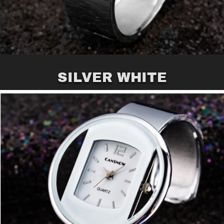
SILVER WHITE