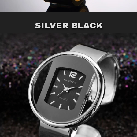
SILVER BLACK