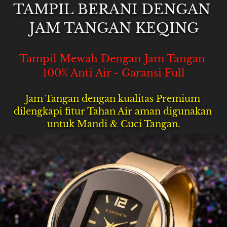
TAMPIL BERANI DENGAN 
JAM TANGAN KEQING
Tampil Mewah Dengan Jam Tangan 
100% Anti Air - Garansi Full
Jam Tangan dengan kualitas Premium 
dilengkapi fitur Tahan Air aman digunakan 
untuk Mandi & Cuci Tangan.