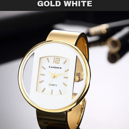
GOLD WHITE