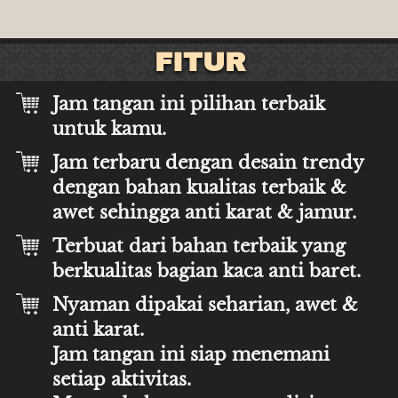
FITUR
Jam tangan ini pilihan terbaik 
untuk kamu.
Jam terbaru dengan desain trendy 
dengan bahan kualitas terbaik & 
awet sehingga anti karat & jamur.
Terbuat dari bahan terbaik yang 
berkualitas bagian kaca anti baret.
Nyaman dipakai seharian, awet & 
anti karat.
Jam tangan ini siap menemani 
setiap aktivitas.