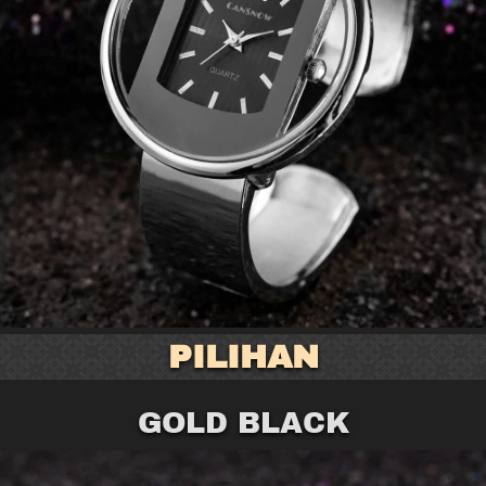
PILIHAN
GOLD BLACK